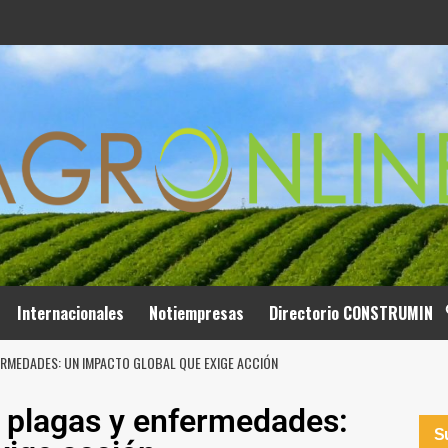
Internacionales
Notiempresas
Directorio CONSTRUMIN
ERMEDADES: UN IMPACTO GLOBAL QUE EXIGE ACCIÓN
a plagas y enfermedades:
Su