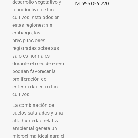
desarrollo vegetativo y
M. 955 059 720
reproductivo de los
cultivos instalados en
estas regiones; sin
embargo, las
precipitaciones
registradas sobre sus
valores normales
durante el mes de enero
podrían favorecer la
proliferación de
enfermedades en los
cultivos.
La combinación de
suelos saturados y una
alta humedad relativa
ambiental genera un
microclima ideal para el