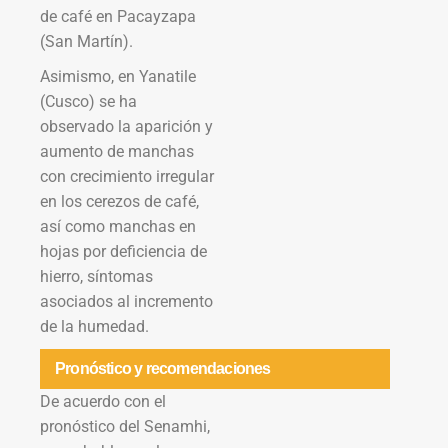
de café en Pacayzapa
(San Martín).
Asimismo, en Yanatile
(Cusco) se ha
observado la aparición y
aumento de manchas
con crecimiento irregular
en los cerezos de café,
así como manchas en
hojas por deficiencia de
hierro, síntomas
asociados al incremento
de la humedad.
Pronóstico y recomendaciones
De acuerdo con el
pronóstico del Senamhi,