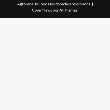
Agronline © Todos los derechos reservados.
|
CoverNews
por AF themes.