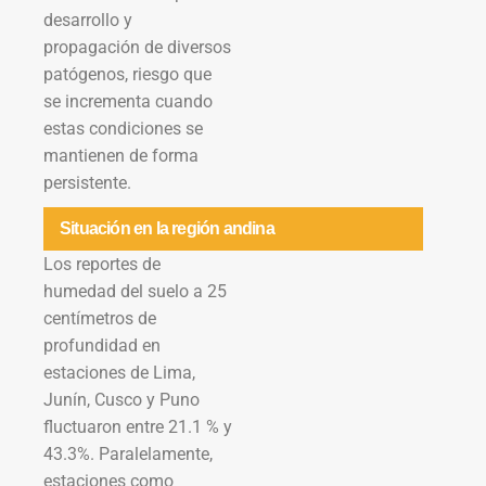
desarrollo y
propagación de diversos
patógenos, riesgo que
se incrementa cuando
estas condiciones se
mantienen de forma
persistente.
Situación en la región andina
Los reportes de
humedad del suelo a 25
centímetros de
profundidad en
estaciones de Lima,
Junín, Cusco y Puno
fluctuaron entre 21.1 % y
43.3%. Paralelamente,
estaciones como