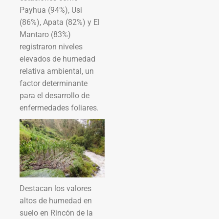
Payhua (94%), Usi
(86%), Apata (82%) y El
Mantaro (83%)
registraron niveles
elevados de humedad
relativa ambiental, un
factor determinante
para el desarrollo de
enfermedades foliares.
Destacan los valores
altos de humedad en
suelo en Rincón de la