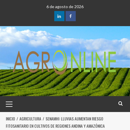
6 de agosto de 2026
INICIO
AGRICULTURA
SENAMHI: LLUVIAS AUMENTAN RIESGO
FITOSANITARIO EN CULTIVOS DE REGIONES ANDINA Y AMAZÓNICA