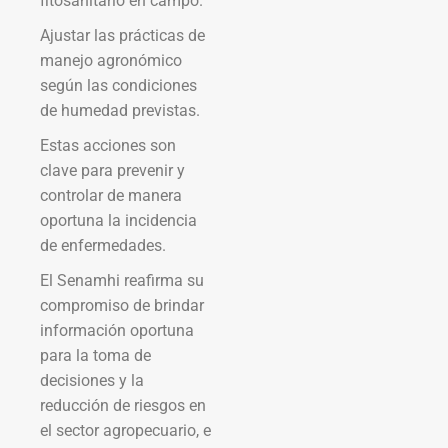
fitosanitario en campo.
Ajustar las prácticas de
manejo agronómico
según las condiciones
de humedad previstas.
Estas acciones son
clave para prevenir y
controlar de manera
oportuna la incidencia
de enfermedades.
El Senamhi reafirma su
compromiso de brindar
información oportuna
para la toma de
decisiones y la
reducción de riesgos en
el sector agropecuario, e