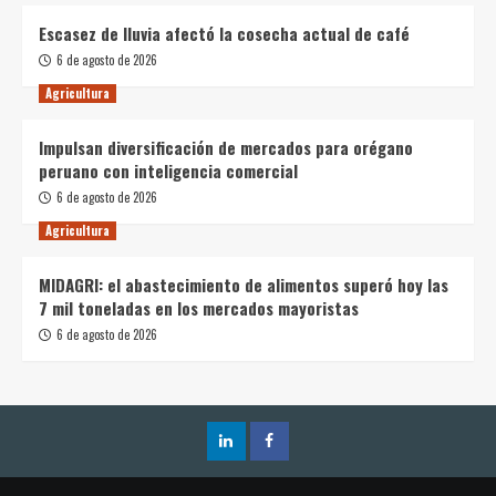
Escasez de lluvia afectó la cosecha actual de café
6 de agosto de 2026
Agricultura
Impulsan diversificación de mercados para orégano
peruano con inteligencia comercial
6 de agosto de 2026
Agricultura
MIDAGRI: el abastecimiento de alimentos superó hoy las
7 mil toneladas en los mercados mayoristas
6 de agosto de 2026