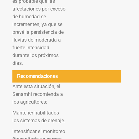
es probable que las
afectaciones por exceso
de humedad se
incrementen, ya que se
prevé la persistencia de
lluvias de moderada a
fuerte intensidad
durante los próximos
días.
Recomendaciones
Ante esta situación, el
Senamhi recomienda a
los agricultores:
Mantener habilitados
los sistemas de drenaje.
Intensificar el monitoreo