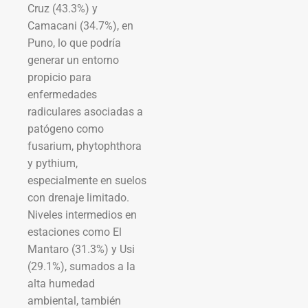
Cruz (43.3%) y
Camacani (34.7%), en
Puno, lo que podría
generar un entorno
propicio para
enfermedades
radiculares asociadas a
patógeno como
fusarium, phytophthora
y pythium,
especialmente en suelos
con drenaje limitado.
Niveles intermedios en
estaciones como El
Mantaro (31.3%) y Usi
(29.1%), sumados a la
alta humedad
ambiental, también