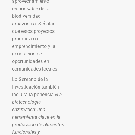
aprovechamiento
responsable de la
biodiversidad
amazónica. Señalan
que estos proyectos
promueven el
emprendimiento y la
generación de
oportunidades en
comunidades locales.
La Semana de la
Investigación también
incluirá la ponencia
«La
biotecnología
enzimática: una
herramienta clave en la
producción de alimentos
funcionales y