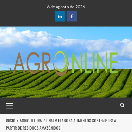
6 de agosto de 2026
INICIO
AGRICULTURA
UNALM ELABORA ALIMENTOS SOSTENIBLES A
PARTIR DE RESIDUOS AMAZÓNICOS