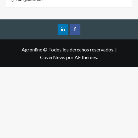
Agronline © Todos los derechos reservados.
|
CoverNews
por AF themes.