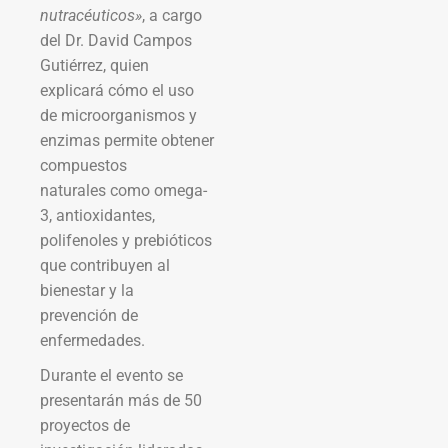
nutracéuticos»
, a cargo
del Dr. David Campos
Gutiérrez, quien
explicará cómo el uso
de microorganismos y
enzimas permite obtener
compuestos
naturales como omega-
3, antioxidantes,
polifenoles y prebióticos
que contribuyen al
bienestar y la
prevención de
enfermedades.
Durante el evento se
presentarán más de 50
proyectos de