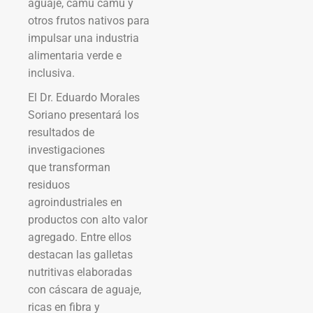
aguaje, camu camu y
otros frutos nativos para
impulsar una industria
alimentaria verde e
inclusiva.
El Dr. Eduardo Morales
Soriano presentará los
resultados de
investigaciones
que transforman
residuos
agroindustriales en
productos con alto valor
agregado. Entre ellos
destacan las galletas
nutritivas elaboradas
con cáscara de aguaje,
ricas en fibra y