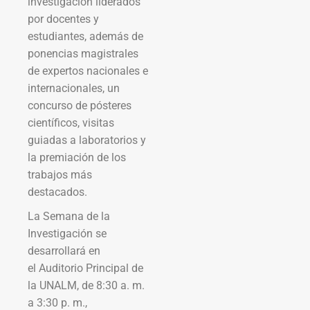
investigación liderados
por docentes y
estudiantes, además de
ponencias magistrales
de expertos nacionales e
internacionales, un
concurso de pósteres
científicos, visitas
guiadas a laboratorios y
la premiación de los
trabajos más
destacados.
La Semana de la
Investigación se
desarrollará en
el Auditorio Principal de
la UNALM, de 8:30 a. m.
a 3:30 p. m.,