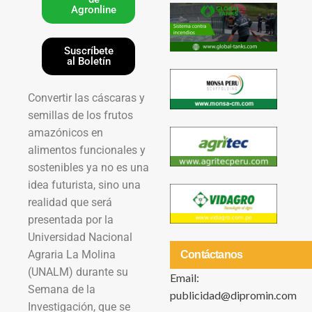
Agronline
Suscríbete
al Boletín
Convertir las cáscaras y
semillas de los frutos
amazónicos en
alimentos funcionales y
sostenibles ya no es una
idea futurista, sino una
realidad que será
presentada por la
Universidad Nacional
Agraria La Molina
Contáctanos
(UNALM) durante su
Email:
Semana de la
publicidad@dipromin.com
Investigación, que se