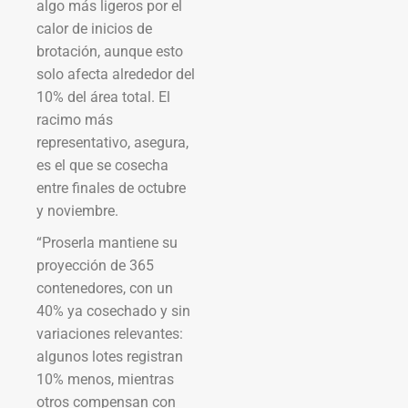
algo más ligeros por el
calor de inicios de
brotación, aunque esto
solo afecta alrededor del
10% del área total. El
racimo más
representativo, asegura,
es el que se cosecha
entre finales de octubre
y noviembre.
“Proserla mantiene su
proyección de 365
contenedores, con un
40% ya cosechado y sin
variaciones relevantes:
algunos lotes registran
10% menos, mientras
otros compensan con