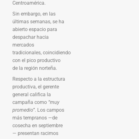
Centroamérica.
Sin embargo, en las
últimas semanas, se ha
abierto espacio para
despachar hacia
mercados
tradicionales, coincidiendo
con el pico productivo
de la región norteña.
Respecto a la estructura
productiva, el gerente
general califica la
campaña como
“muy
promedio”
. Los campos
más tempranos —de
cosecha en septiembre
— presentan racimos