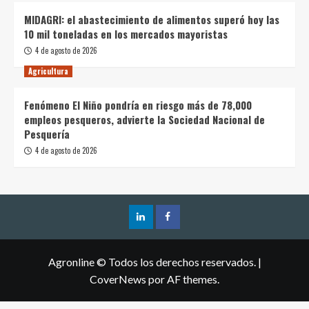
MIDAGRI: el abastecimiento de alimentos superó hoy las
10 mil toneladas en los mercados mayoristas
4 de agosto de 2026
Agricultura
Fenómeno El Niño pondría en riesgo más de 78,000
empleos pesqueros, advierte la Sociedad Nacional de
Pesquería
4 de agosto de 2026
Agronline © Todos los derechos reservados.
|
CoverNews
por AF themes.