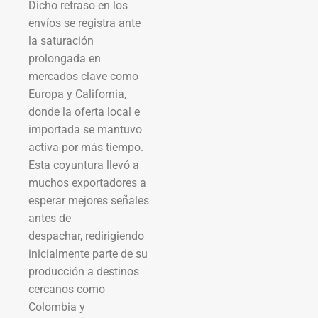
Dicho retraso en los
envíos se registra ante
la saturación
prolongada en
mercados clave como
Europa y California,
donde la oferta local e
importada se mantuvo
activa por más tiempo.
Esta coyuntura llevó a
muchos exportadores a
esperar mejores señales
antes de
despachar, redirigiendo
inicialmente parte de su
producción a destinos
cercanos como
Colombia y