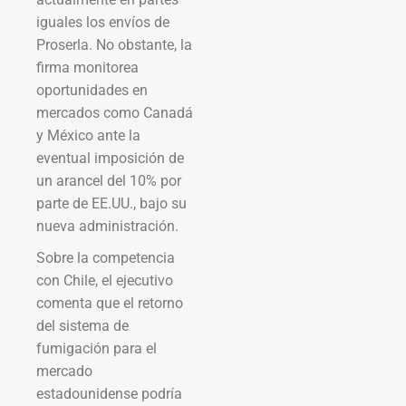
iguales los envíos de
Proserla. No obstante, la
firma monitorea
oportunidades en
mercados como Canadá
y México ante la
eventual imposición de
un arancel del 10% por
parte de EE.UU., bajo su
nueva administración.
Sobre la competencia
con Chile, el ejecutivo
comenta que el retorno
del sistema de
fumigación para el
mercado
estadounidense podría