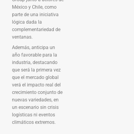
México y Chile, como
parte de una iniciativa
lógica dada la
complementariedad de
ventanas.
Además, anticipa un
año favorable para la
industria, destacando
que será la primera vez
que el mercado global
verá el impacto real del
crecimiento conjunto de
nuevas variedades, en
un escenario sin crisis
logísticas ni eventos
climáticos extremos.