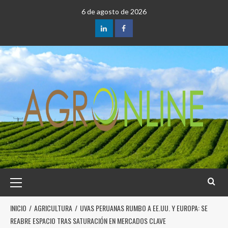
6 de agosto de 2026
INICIO
AGRICULTURA
UVAS PERUANAS RUMBO A EE.UU. Y EUROPA: SE
REABRE ESPACIO TRAS SATURACIÓN EN MERCADOS CLAVE