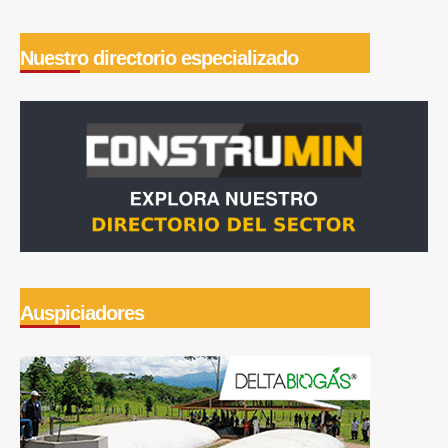
Nuestro directorio especializado
Auspiciadores