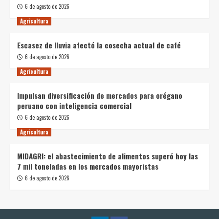
6 de agosto de 2026
Agricultura
Escasez de lluvia afectó la cosecha actual de café
6 de agosto de 2026
Agricultura
Impulsan diversificación de mercados para orégano
peruano con inteligencia comercial
6 de agosto de 2026
Agricultura
MIDAGRI: el abastecimiento de alimentos superó hoy las
7 mil toneladas en los mercados mayoristas
6 de agosto de 2026