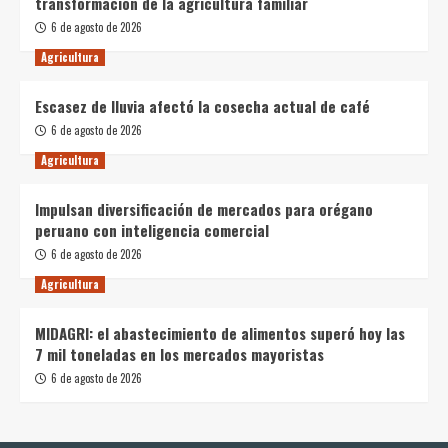
transformación de la agricultura familiar
6 de agosto de 2026
Agricultura
Escasez de lluvia afectó la cosecha actual de café
6 de agosto de 2026
Agricultura
Impulsan diversificación de mercados para orégano
peruano con inteligencia comercial
6 de agosto de 2026
Agricultura
MIDAGRI: el abastecimiento de alimentos superó hoy las
7 mil toneladas en los mercados mayoristas
6 de agosto de 2026