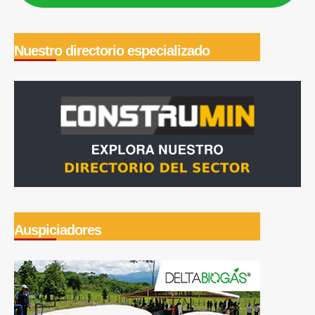
Nuestro directorio especializado
Auspiciadores