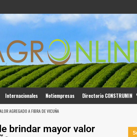
Internacionales
Notiempresas
Directorio CONSTRUMIN
ALOR AGREGADO A FIBRA DE VICUÑA
e brindar mayor valor
Su