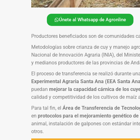
Únete al Whatsapp de Agronline
Productores beneficiados son de comunidades c
Metodologías sobre crianza de cuy y manejo agron
Nacional de Innovación Agraria (INIA), del Minist
y medianos productores de las provincias de And
El proceso de transferencia se realizó durante un
Experimental Agraria Santa Ana (EEA Santa Ana)
puedan
mejorar la capacidad cárnica de los cuyes
calidad y competitividad de los cultivos de maíz 
Para tal fin, el
Área de Transferencia de Tecnolo
en
protocolos para el mejoramiento genético de 
animal, instalación de galpones con estándar inte
otros.