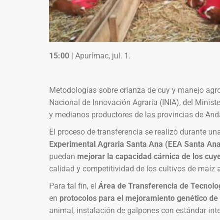
15:00
| Apurímac, jul. 1.
Metodologías sobre crianza de cuy y manejo agron
Nacional de Innovación Agraria (INIA), del Minist
y medianos productores de las provincias de And
El proceso de transferencia se realizó durante un
Experimental Agraria Santa Ana (EEA Santa Ana)
puedan
mejorar la capacidad cárnica de los cuyes
calidad y competitividad de los cultivos de maíz 
Para tal fin, el
Área de Transferencia de Tecnolo
en
protocolos para el mejoramiento genético de 
animal, instalación de galpones con estándar inte