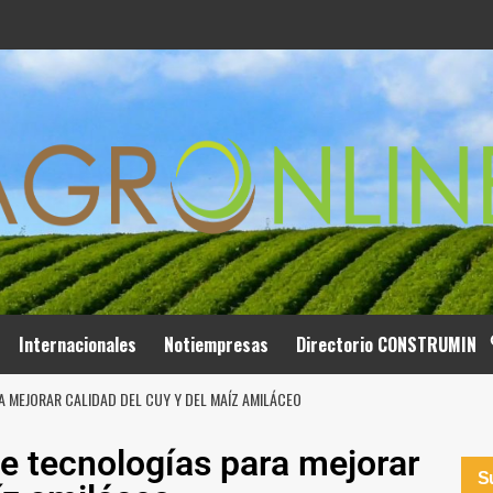
Internacionales
Notiempresas
Directorio CONSTRUMIN
A MEJORAR CALIDAD DEL CUY Y DEL MAÍZ AMILÁCEO
re tecnologías para mejorar
Su