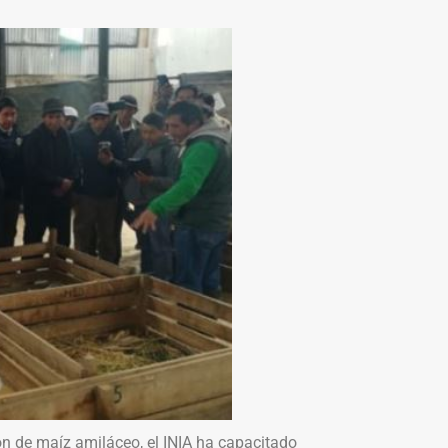
ón de maíz amiláceo, el INIA ha capacitado