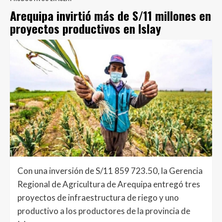
Arequipa invirtió más de S/11 millones en
proyectos productivos en Islay
Con una inversión de S/11 859 723.50, la Gerencia
Regional de Agricultura de Arequipa entregó tres
proyectos de infraestructura de riego y uno
productivo a los productores de la provincia de