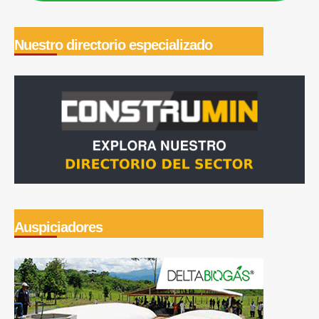
Nuestro directorio especializado
Auspiciadores