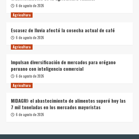
6 de agosto de 2026
Agricultura
Escasez de lluvia afectó la cosecha actual de café
6 de agosto de 2026
Agricultura
Impulsan diversificación de mercados para orégano
peruano con inteligencia comercial
6 de agosto de 2026
Agricultura
MIDAGRI: el abastecimiento de alimentos superó hoy las
7 mil toneladas en los mercados mayoristas
6 de agosto de 2026