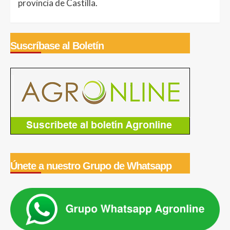
provincia de Castilla.
Suscríbase al Boletín
Únete a nuestro Grupo de Whatsapp