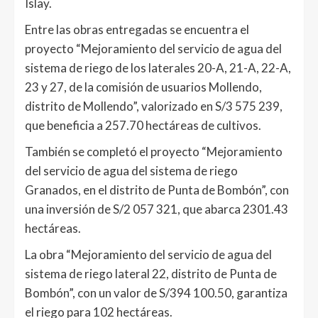
Islay.
Entre las obras entregadas se encuentra el
proyecto “Mejoramiento del servicio de agua del
sistema de riego de los laterales 20-A, 21-A, 22-A,
23 y 27, de la comisión de usuarios Mollendo,
distrito de Mollendo”, valorizado en S/3 575 239,
que beneficia a 257.70 hectáreas de cultivos.
También se completó el proyecto “Mejoramiento
del servicio de agua del sistema de riego
Granados, en el distrito de Punta de Bombón”, con
una inversión de S/2 057 321, que abarca 2301.43
hectáreas.
La obra “Mejoramiento del servicio de agua del
sistema de riego lateral 22, distrito de Punta de
Bombón”, con un valor de S/394 100.50, garantiza
el riego para 102 hectáreas.