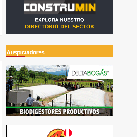
Auspiciadores