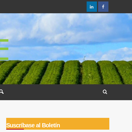
LinkedIn
Facebook
Suscríbase al Boletín