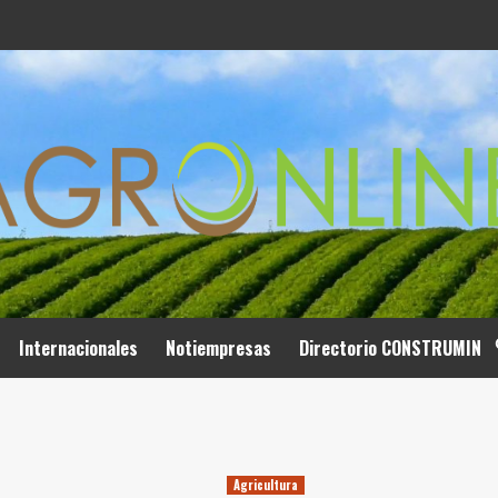
Internacionales
Notiempresas
Directorio CONSTRUMIN
Agricultura