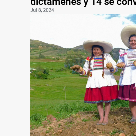
dictámenes y 14 se conv
Jul 8, 2024