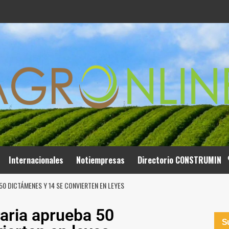
Internacionales
Notiempresas
Directorio CONSTRUMIN
0 DICTÁMENES Y 14 SE CONVIERTEN EN LEYES
aria aprueba 50
Su