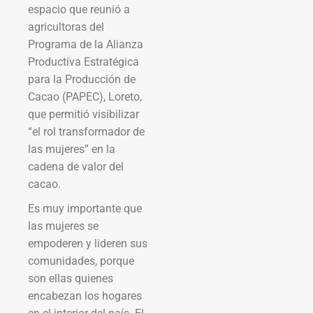
espacio que reunió a
agricultoras del
Programa de la Alianza
Productiva Estratégica
para la Producción de
Cacao (PAPEC), Loreto,
que permitió visibilizar
“el rol transformador de
las mujeres” en la
cadena de valor del
cacao.
Es muy importante que
las mujeres se
empoderen y lideren sus
comunidades, porque
son ellas quienes
encabezan los hogares