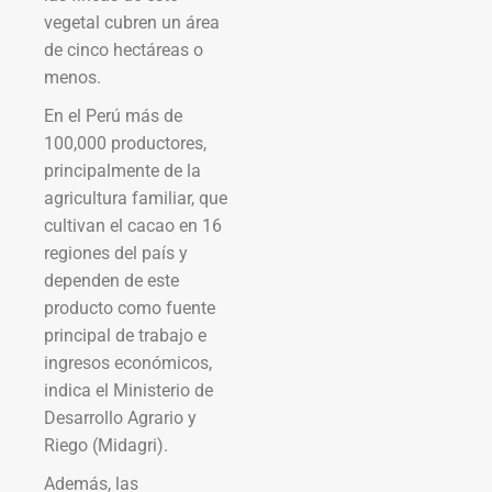
vegetal cubren un área
de cinco hectáreas o
menos.
En el Perú más de
100,000 productores,
principalmente de la
agricultura familiar, que
cultivan el cacao en 16
regiones del país y
dependen de este
producto como fuente
principal de trabajo e
ingresos económicos,
indica el Ministerio de
Desarrollo Agrario y
Riego (Midagri).
Además, las