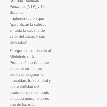
Normas Técnicas
Peruanas (NTP) y 10
Guías de
Implementación que
“garantizan la calidad
en toda la cadena de
valor del cacao y sus
derivados”.
El organismo, adscrito al
Ministerio de la
Producción, señala que
estas herramientas
técnicas aseguran la
inocuidad, trazabilidad y
sostenibilidad del
producto, posicionando
al cacao peruano como
uno de los más