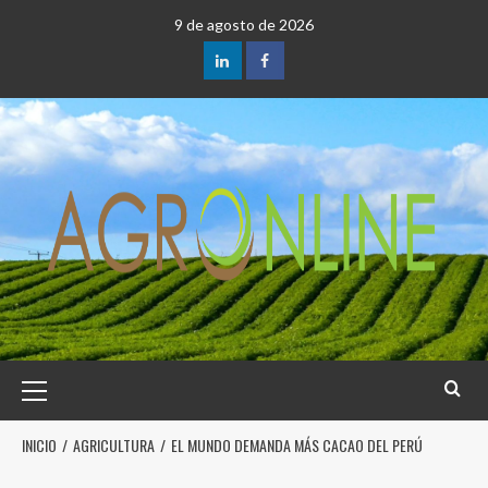
9 de agosto de 2026
INICIO
AGRICULTURA
EL MUNDO DEMANDA MÁS CACAO DEL PERÚ