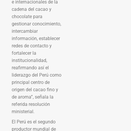
e internacionales de la
cadena del cacao y
chocolate para
gestionar conocimiento,
intercambiar
información, establecer
redes de contacto y
fortalecer la
institucionalidad,
reafirmando así el
liderazgo del Perú como
principal centro de
origen del cacao fino y
de aroma”, señala la
referida resolución
ministerial.
El Perú es el segundo
productor mundial de