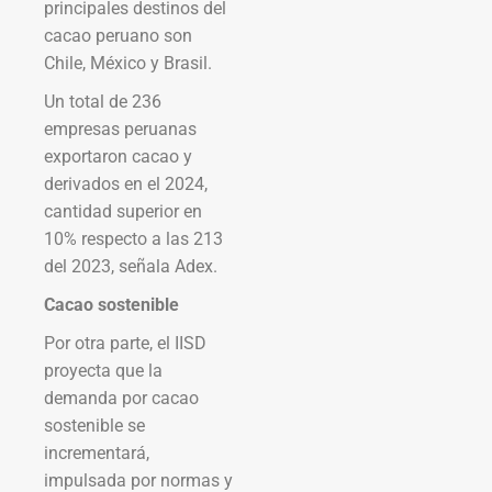
principales destinos del
cacao peruano son
Chile, México y Brasil.
Un total de 236
empresas peruanas
exportaron cacao y
derivados en el 2024,
cantidad superior en
10% respecto a las 213
del 2023, señala Adex.
Cacao sostenible
Por otra parte, el IISD
proyecta que la
demanda por cacao
sostenible se
incrementará,
impulsada por normas y