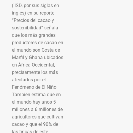
(IISD, por sus siglas en
inglés) en su reporte
“Precios del cacao y
sostenibilidad” señala
que los más grandes
productores de cacao en
el mundo son Costa de
Marfil y Ghana ubicados
en África Occidental,
precisamente los más
afectados por el
Fenómeno de El Niño.
También estima que en
el mundo hay unos 5
millones a 6 millones de
agricultores que cultivan
cacao y que el 90% de
las fincas de este