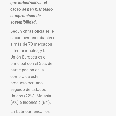
que industrializan el
cacao se han planteado
compromisos de
sostenibilidad.
Según cifras oficiales, el
cacao peruano abastece
a más de 70 mercados
internacionales, y la
Unión Europea es el
principal con el 35% de
participación en la
compra de este
producto peruano,
seguido de Estados
Unidos (22%), Malasia
(9%) e Indonesia (8%).
En Latinoamérica, los