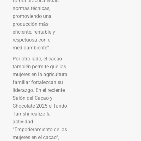
forma práctica estas
normas técnicas,
promoviendo una
producción más
eficiente, rentable y
respetuosa con el
medioambiente”.
Por otro lado, el cacao
también permite que las
mujeres en la agricultura
familiar fortalezcan su
liderazgo. En el reciente
Salón del Cacao y
Chocolate 2025 el fundo
Tamshi realizó la
actividad
“Empoderamiento de las
mujeres en el cacao”,