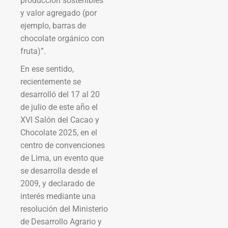
producción sostenibles
y valor agregado (por
ejemplo, barras de
chocolate orgánico con
fruta)”.
En ese sentido,
recientemente se
desarrolló del 17 al 20
de julio de este año el
XVI Salón del Cacao y
Chocolate 2025, en el
centro de convenciones
de Lima, un evento que
se desarrolla desde el
2009, y declarado de
interés mediante una
resolución del Ministerio
de Desarrollo Agrario y