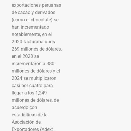
exportaciones peruanas
de cacao y derivados
(como el chocolate) se
han incrementado
notablemente, en el
2020 facturaba unos
269 millones de dólares,
en el 2023 se
incrementaron a 380
millones de dólares y el
2024 se multiplicaron
casi por cuatro para
llegar a los 1,249
millones de dólares, de
acuerdo con
estadísticas de la
Asociación de
Exportadores (Adex).