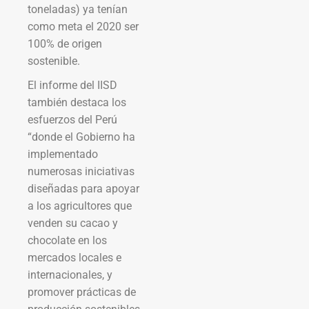
toneladas) ya tenían
como meta el 2020 ser
100% de origen
sostenible.
El informe del IISD
también destaca los
esfuerzos del Perú
“donde el Gobierno ha
implementado
numerosas iniciativas
diseñadas para apoyar
a los agricultores que
venden su cacao y
chocolate en los
mercados locales e
internacionales, y
promover prácticas de