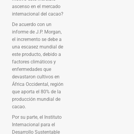
ascenso en el mercado
internacional del cacao?
De acuerdo con un
informe de J.P. Morgan,
el incremento se debe a
una escasez mundial de
este producto, debido a
factores climáticos y
enfermedades que
devastaron cultivos en
África Occidental, región
que aporta el 80% de la
producción mundial de
cacao.
Por su parte, el Instituto
Internacional para el
Desarrollo Sustentable