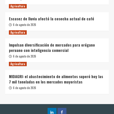
Agricultura
Escasez de lluvia afectó la cosecha actual de café
6 de agosto de 2026
Agricultura
Impulsan diversificación de mercados para orégano
peruano con inteligencia comercial
6 de agosto de 2026
Agricultura
MIDAGRI: el abastecimiento de alimentos superó hoy las
7 mil toneladas en los mercados mayoristas
6 de agosto de 2026