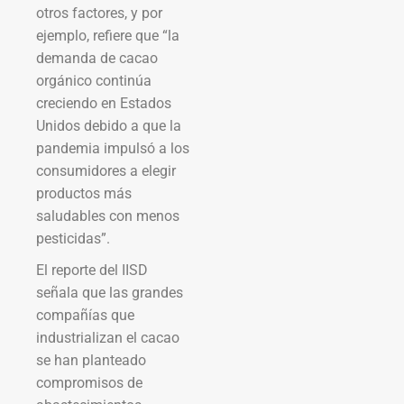
otros factores, y por
ejemplo, refiere que “la
demanda de cacao
orgánico continúa
creciendo en Estados
Unidos debido a que la
pandemia impulsó a los
consumidores a elegir
productos más
saludables con menos
pesticidas”.
El reporte del IISD
señala que las grandes
compañías que
industrializan el cacao
se han planteado
compromisos de