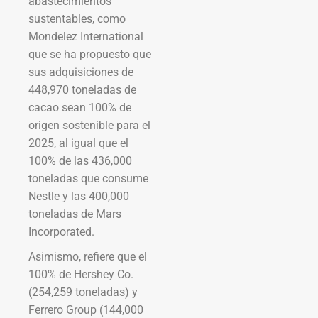
abastecimientos
sustentables, como
Mondelez International
que se ha propuesto que
sus adquisiciones de
448,970 toneladas de
cacao sean 100% de
origen sostenible para el
2025, al igual que el
100% de las 436,000
toneladas que consume
Nestle y las 400,000
toneladas de Mars
Incorporated.
Asimismo, refiere que el
100% de Hershey Co.
(254,259 toneladas) y
Ferrero Group (144,000