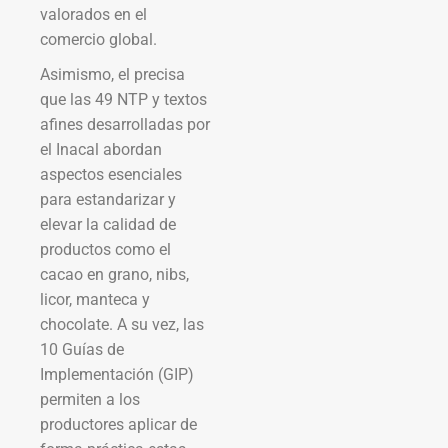
valorados en el
comercio global.
Asimismo, el precisa
que las 49 NTP y textos
afines desarrolladas por
el Inacal abordan
aspectos esenciales
para estandarizar y
elevar la calidad de
productos como el
cacao en grano, nibs,
licor, manteca y
chocolate. A su vez, las
10 Guías de
Implementación (GIP)
permiten a los
productores aplicar de