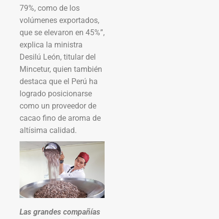
79%, como de los
volúmenes exportados,
que se elevaron en 45%”,
explica la ministra
Desilú León, titular del
Mincetur, quien también
destaca que el Perú ha
logrado posicionarse
como un proveedor de
cacao fino de aroma de
altísima calidad.
Las grandes compañías