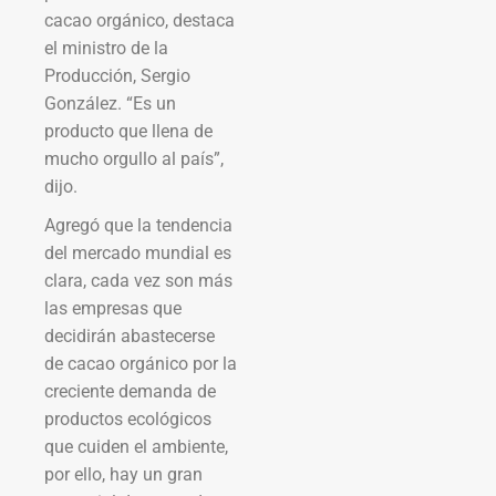
cacao orgánico, destaca
el ministro de la
Producción, Sergio
González. “Es un
producto que llena de
mucho orgullo al país”,
dijo.
Agregó que la tendencia
del mercado mundial es
clara, cada vez son más
las empresas que
decidirán abastecerse
de cacao orgánico por la
creciente demanda de
productos ecológicos
que cuiden el ambiente,
por ello, hay un gran