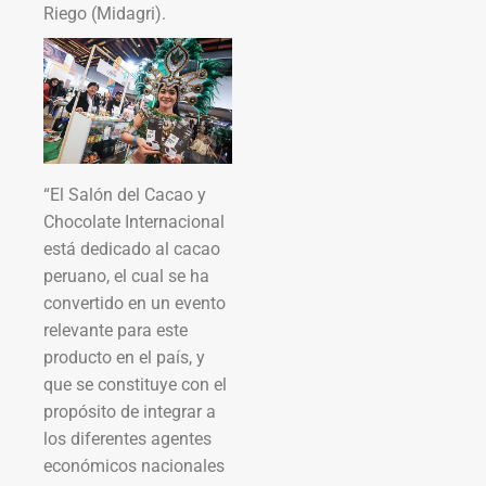
Riego (Midagri).
“El Salón del Cacao y
Chocolate Internacional
está dedicado al cacao
peruano, el cual se ha
convertido en un evento
relevante para este
producto en el país, y
que se constituye con el
propósito de integrar a
los diferentes agentes
económicos nacionales