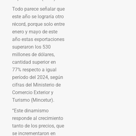
Todo parece señalar que
este año se lograría otro
récord, porque solo entre
enero y mayo de este
año estas exportaciones
superaron los 530
millones de dólares,
cantidad superior en
77% respecto a igual
período del 2024, según
cifras del Ministerio de
Comercio Exterior y
Turismo (Mincetur).
“Este dinamismo
responde al crecimiento
tanto de los precios, que
se incrementaron en