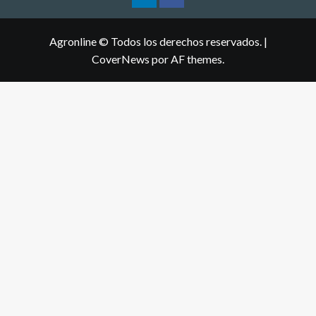
Agronline © Todos los derechos reservados.
|
CoverNews
por AF themes.