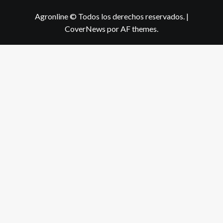
Agronline © Todos los derechos reservados.
|
CoverNews
por AF themes.