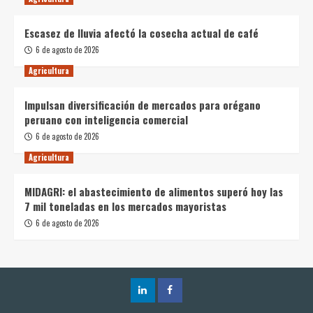
Escasez de lluvia afectó la cosecha actual de café
6 de agosto de 2026
Agricultura
Impulsan diversificación de mercados para orégano
peruano con inteligencia comercial
6 de agosto de 2026
Agricultura
MIDAGRI: el abastecimiento de alimentos superó hoy las
7 mil toneladas en los mercados mayoristas
6 de agosto de 2026