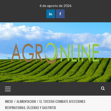
6 de agosto de 2026
INICIO
ALIMENTACION
EL TOCOSH COMBATE AFECCIONES
RESPIRATORIAS, ÚLCERAS Y GASTRITIS