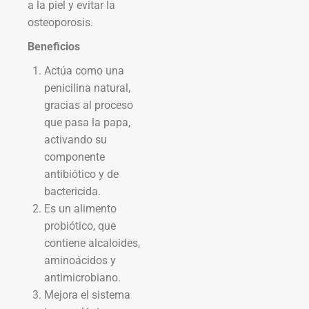
a la piel y evitar la
osteoporosis.
Beneficios
Actúa como una
penicilina natural,
gracias al proceso
que pasa la papa,
activando su
componente
antibiótico y de
bactericida.
Es un alimento
probiótico, que
contiene alcaloides,
aminoácidos y
antimicrobiano.
Mejora el sistema