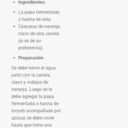
Ingredientes:
La papa fermentada
o harina de esta.
Cáscaras de naranja,
clavo de olor, canela
(si es de su
preferencia).
Preparación
Se debe hervir el agua
junto con la canela,
clavo y rodajas de
naranja. Luego se le
debe agregar la papa
fermentada o harina de
tocosh acompañada por
azúcar, se debe cocer
hasta que tome una