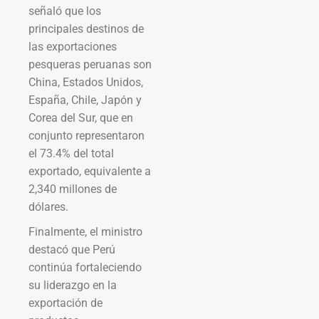
señaló que los
principales destinos de
las exportaciones
pesqueras peruanas son
China, Estados Unidos,
España, Chile, Japón y
Corea del Sur, que en
conjunto representaron
el 73.4% del total
exportado, equivalente a
2,340 millones de
dólares.
Finalmente, el ministro
destacó que Perú
continúa fortaleciendo
su liderazgo en la
exportación de