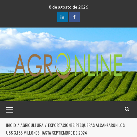
8 de agosto de 2026
INICIO
AGRICULTURA
EXPORTACIONES PESQUERAS ALCANZARON LOS
US$ 3,185 MILLONES HASTA SEPTIEMBRE DE 2024