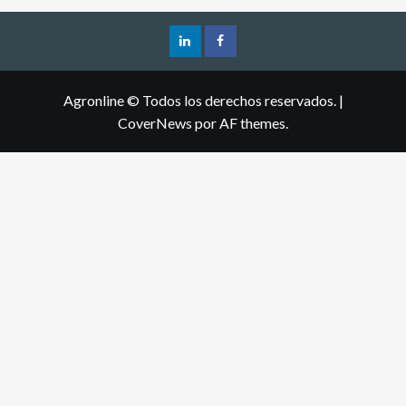
Agronline © Todos los derechos reservados.
|
CoverNews
por AF themes.