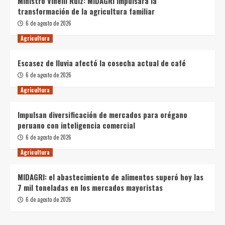
Ministro Vinelli Ruiz: MIDAGRI impulsará la
transformación de la agricultura familiar
6 de agosto de 2026
Agricultura
Escasez de lluvia afectó la cosecha actual de café
6 de agosto de 2026
Agricultura
Impulsan diversificación de mercados para orégano
peruano con inteligencia comercial
6 de agosto de 2026
Agricultura
MIDAGRI: el abastecimiento de alimentos superó hoy las
7 mil toneladas en los mercados mayoristas
6 de agosto de 2026