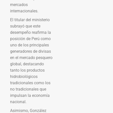
mercados
internacionales.
El titular del ministerio
subrayó que este
desempeño reafirma la
posición de Perú como
uno de los principales
generadores de divisas
en el mercado pesquero
global, destacando
tanto los productos
hidrobiológicos
tradicionales como los
no tradicionales que
impulsan la economía
nacional.
Asimismo, González