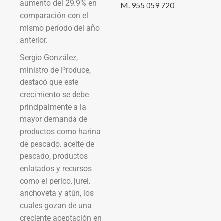
aumento del 29.9% en
M. 955 059 720
comparación con el
mismo período del año
anterior.
Sergio González,
ministro de Produce,
destacó que este
crecimiento se debe
principalmente a la
mayor demanda de
productos como harina
de pescado, aceite de
pescado, productos
enlatados y recursos
como el perico, jurel,
anchoveta y atún, los
cuales gozan de una
creciente aceptación en