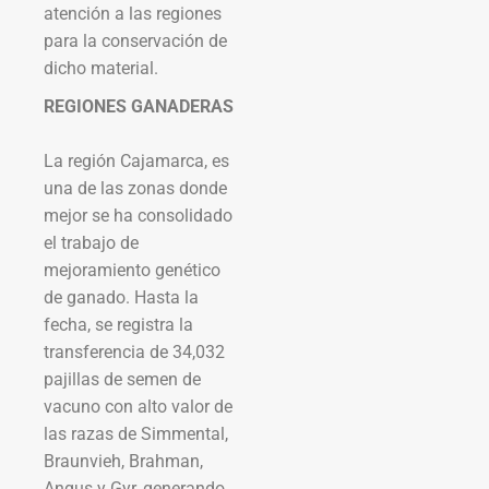
atención a las regiones
para la conservación de
dicho material.
REGIONES GANADERAS
La región Cajamarca, es
una de las zonas donde
mejor se ha consolidado
el trabajo de
mejoramiento genético
de ganado. Hasta la
fecha, se registra la
transferencia de 34,032
pajillas de semen de
vacuno con alto valor de
las razas de Simmental,
Braunvieh, Brahman,
Angus y Gyr, generando