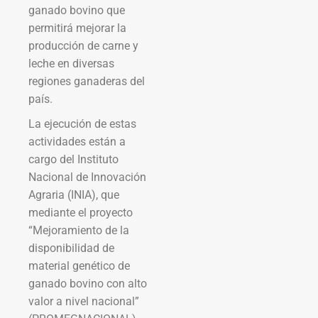
ganado bovino que
permitirá mejorar la
producción de carne y
leche en diversas
regiones ganaderas del
país.
La ejecución de estas
actividades están a
cargo del Instituto
Nacional de Innovación
Agraria (INIA), que
mediante el proyecto
“Mejoramiento de la
disponibilidad de
material genético de
ganado bovino con alto
valor a nivel nacional”