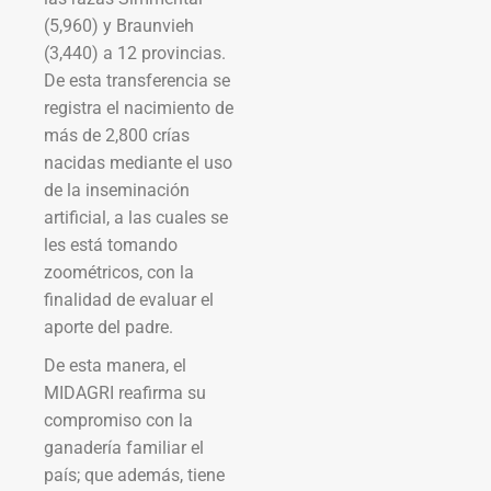
(5,960) y Braunvieh
(3,440) a 12 provincias.
De esta transferencia se
registra el nacimiento de
más de 2,800 crías
nacidas mediante el uso
de la inseminación
artificial, a las cuales se
les está tomando
zoométricos, con la
finalidad de evaluar el
aporte del padre.
De esta manera, el
MIDAGRI reafirma su
compromiso con la
ganadería familiar el
país; que además, tiene