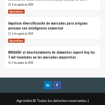
6 de agosto de 2026
Agricultura
Impulsan diversificación de mercados para orégano
peruano con inteligencia comercial
6 de agosto de 2026
Agricultura
MIDAGRI: el abastecimiento de alimentos superó hoy las
7 mil toneladas en los mercados mayoristas
6 de agosto de 2026
Agronline © Todos los derechos reservados.
|