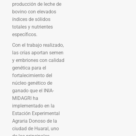
producción de leche de
bovino con elevados
índices de sólidos
totales y nutrientes
específicos.
Con el trabajo realizado,
las crías aportan semen
y embriones con calidad
genética para el
fortalecimiento del
núcleo genético de
ganado que el INIA-
MIDAGRI ha
implementado en la
Estación Experimental
Agraria Donoso de la
ciudad de Huaral, uno