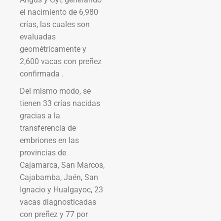
el nacimiento de 6,980
crías, las cuales son
evaluadas
geométricamente y
2,600 vacas con preñez
confirmada .
Del mismo modo, se
tienen 33 crías nacidas
gracias a la
transferencia de
embriones en las
provincias de
Cajamarca, San Marcos,
Cajabamba, Jaén, San
Ignacio y Hualgayoc, 23
vacas diagnosticadas
con preñez y 77 por