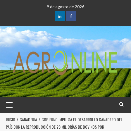
9 de agosto de 2026
INICIO
GANADERIA
GOBIERNO IMPULSA EL DESARROLLO GANADERO DEL
PAÍS CON LA REPRODUCCIÓN DE 23 MIL CRÍAS DE BOVINOS POR