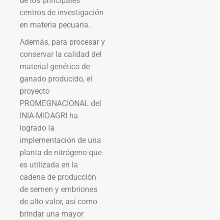
de los principales
centros de investigación
en materia pecuaria.
Además, para procesar y
conservar la calidad del
material genético de
ganado producido, el
proyecto
PROMEGNACIONAL del
INIA-MIDAGRI ha
logrado la
implementación de una
planta de nitrógeno que
es utilizada en la
cadena de producción
de semen y embriones
de alto valor, así como
brindar una mayor