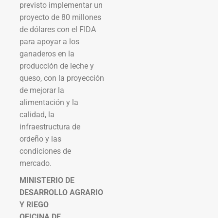
previsto implementar un
proyecto de 80 millones
de dólares con el FIDA
para apoyar a los
ganaderos en la
producción de leche y
queso, con la proyección
de mejorar la
alimentación y la
calidad, la
infraestructura de
ordeño y las
condiciones de
mercado.
MINISTERIO DE
DESARROLLO AGRARIO
Y RIEGO
OFICINA DE