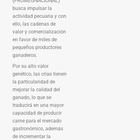
(PROMEGNACIONAL)
busca impulsar la
actividad pecuaria y con
ello, las cadenas de
valor y comercialización
en favor de miles de
pequeños productores
ganaderos.
Por su alto valor
genético, las crías tienen
la particularidad de
mejorar la calidad del
ganado, lo que se
traducirá en una mayor
capacidad de producir
carne para el mercado
gastronómico, además
de incrementar la