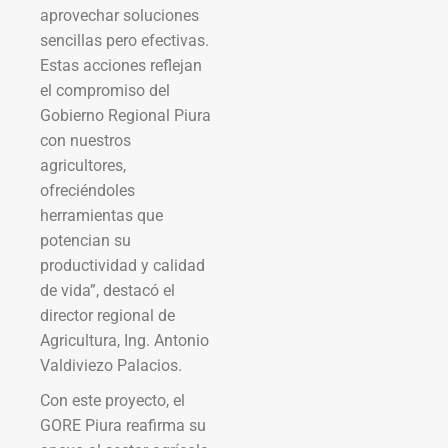
aprovechar soluciones
sencillas pero efectivas.
Estas acciones reflejan
el compromiso del
Gobierno Regional Piura
con nuestros
agricultores,
ofreciéndoles
herramientas que
potencian su
productividad y calidad
de vida”, destacó el
director regional de
Agricultura, Ing. Antonio
Valdiviezo Palacios.
Con este proyecto, el
GORE Piura reafirma su