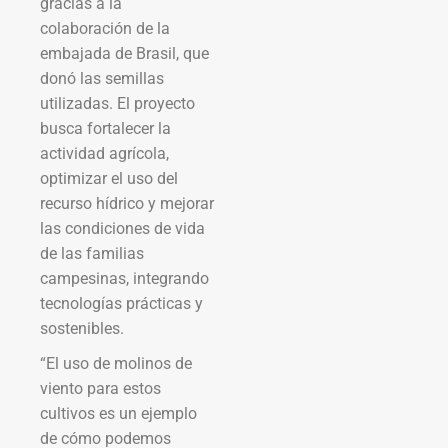
gracias a la
colaboración de la
embajada de Brasil, que
donó las semillas
utilizadas. El proyecto
busca fortalecer la
actividad agrícola,
optimizar el uso del
recurso hídrico y mejorar
las condiciones de vida
de las familias
campesinas, integrando
tecnologías prácticas y
sostenibles.
“El uso de molinos de
viento para estos
cultivos es un ejemplo
de cómo podemos