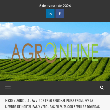
6 de agosto de 2026
INICIO
AGRICULTURA
GOBIERNO REGIONAL PIURA PROMUEVE LA
SIEMBRA DE HORTALIZAS Y VERDURAS EN PAITA CON SEMILLAS DONADAS