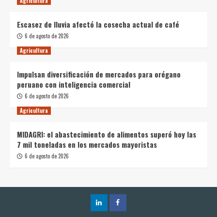
Agricultura
Escasez de lluvia afectó la cosecha actual de café
6 de agosto de 2026
Agricultura
Impulsan diversificación de mercados para orégano
peruano con inteligencia comercial
6 de agosto de 2026
Agricultura
MIDAGRI: el abastecimiento de alimentos superó hoy las
7 mil toneladas en los mercados mayoristas
6 de agosto de 2026