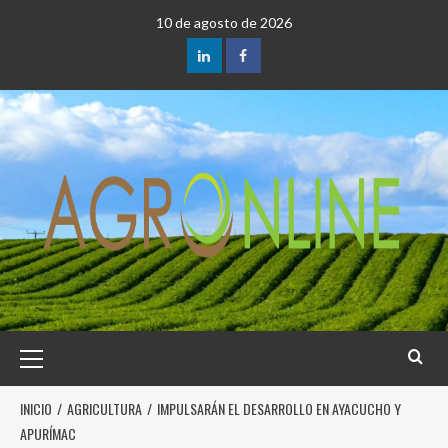
10 de agosto de 2026
INICIO
AGRICULTURA
IMPULSARÁN EL DESARROLLO EN AYACUCHO Y
APURÍMAC