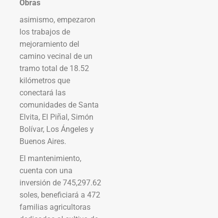
Obras
asimismo, empezaron
los trabajos de
mejoramiento del
camino vecinal de un
tramo total de 18.52
kilómetros que
conectará las
comunidades de Santa
Elvita, El Piñal, Simón
Bolívar, Los Ángeles y
Buenos Aires.
El mantenimiento,
cuenta con una
inversión de 745,297.62
soles, beneficiará a 472
familias agricultoras