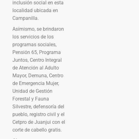
inclusión social en esta
localidad ubicada en
Campanilla.
Asímismo, se brindaron
los servicios de los
programas sociales,
Pensión 65, Programa
Juntos, Centro Integral
de Atención al Adulto
Mayor, Demuna, Centro
de Emergencia Mujer,
Unidad de Gestión
Forestal y Fauna
Silvestre, defensoría del
pueblo, registro civil y el
Cetpro de Juanjui con el
corte de cabello gratis.