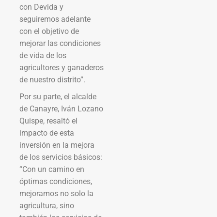
con Devida y
seguiremos adelante
con el objetivo de
mejorar las condiciones
de vida de los
agricultores y ganaderos
de nuestro distrito”.
Por su parte, el alcalde
de Canayre, Iván Lozano
Quispe, resaltó el
impacto de esta
inversión en la mejora
de los servicios básicos:
“Con un camino en
óptimas condiciones,
mejoramos no solo la
agricultura, sino