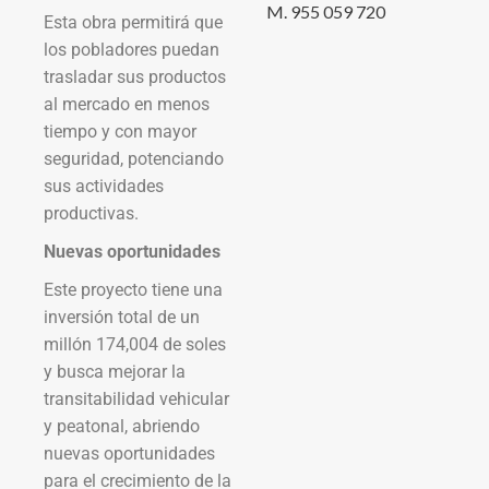
M. 955 059 720
Esta obra permitirá que
los pobladores puedan
trasladar sus productos
al mercado en menos
tiempo y con mayor
seguridad, potenciando
sus actividades
productivas.
Nuevas oportunidades
Este proyecto tiene una
inversión total de un
millón 174,004 de soles
y busca mejorar la
transitabilidad vehicular
y peatonal, abriendo
nuevas oportunidades
para el crecimiento de la