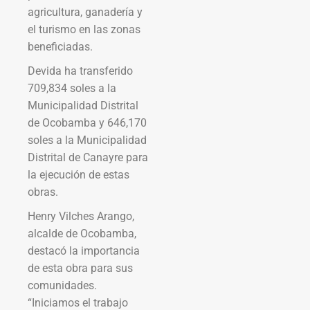
agricultura, ganadería y
el turismo en las zonas
beneficiadas.
Devida ha transferido
709,834 soles a la
Municipalidad Distrital
de Ocobamba y 646,170
soles a la Municipalidad
Distrital de Canayre para
la ejecución de estas
obras.
Henry Vilches Arango,
alcalde de Ocobamba,
destacó la importancia
de esta obra para sus
comunidades.
“Iniciamos el trabajo