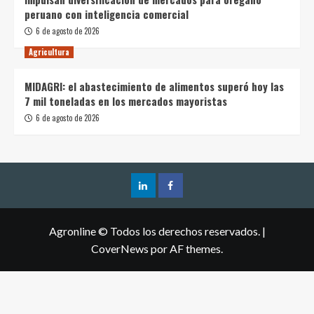
peruano con inteligencia comercial
6 de agosto de 2026
Agricultura
MIDAGRI: el abastecimiento de alimentos superó hoy las
7 mil toneladas en los mercados mayoristas
6 de agosto de 2026
Agronline © Todos los derechos reservados.
|
CoverNews
por AF themes.