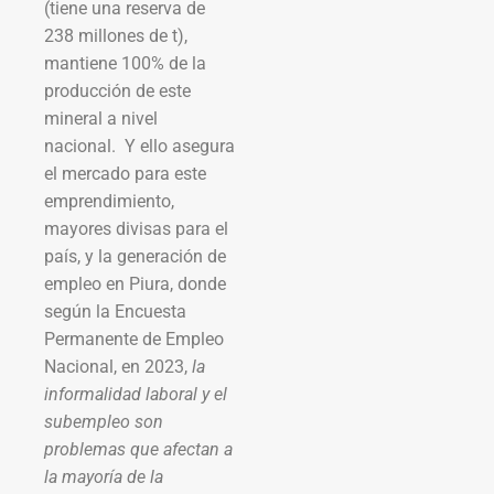
(tiene una reserva de
238 millones de t),
mantiene 100% de la
producción de este
mineral a nivel
nacional. Y ello asegura
el mercado para este
emprendimiento,
mayores divisas para el
país, y la generación de
empleo en Piura, donde
según la Encuesta
Permanente de Empleo
Nacional, en 2023,
la
informalidad laboral y el
subempleo son
problemas que afectan a
la mayoría de la