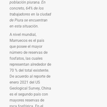
población piurana. En
concreto, 64% de los
trabajadores en la ciudad
de Piura se encuentran
en esta situación.
A nivel mundial,
Marruecos es el país
que posee el mayor
número de reservas de
fosfatos, las cuales
representan alrededor de
70 % del total existente.
De acuerdo al reporte de
enero 2021 del US
Geological Survey, China
es el segundo país con
mayores reservas de
roca fosfórica. En el