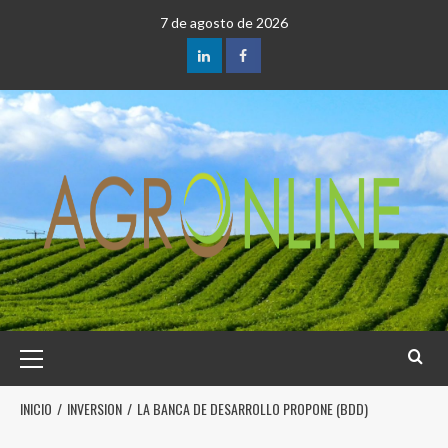
7 de agosto de 2026
INICIO
INVERSION
LA BANCA DE DESARROLLO PROPONE (BDD)