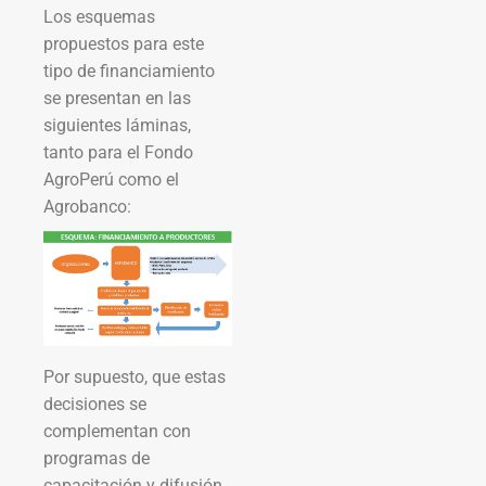
Los esquemas
propuestos para este
tipo de financiamiento
se presentan en las
siguientes láminas,
tanto para el Fondo
AgroPerú como el
Agrobanco:
Por supuesto, que estas
decisiones se
complementan con
programas de
capacitación y difusión