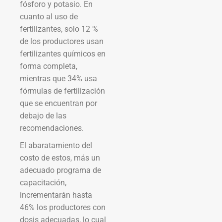
fósforo y potasio. En
cuanto al uso de
fertilizantes, solo 12 %
de los productores usan
fertilizantes químicos en
forma completa,
mientras que 34% usa
fórmulas de fertilización
que se encuentran por
debajo de las
recomendaciones.
El abaratamiento del
costo de estos, más un
adecuado programa de
capacitación,
incrementarán hasta
46% los productores con
dosis adecuadas, lo cual