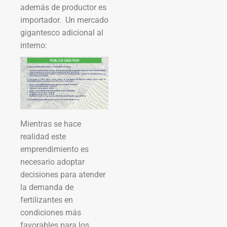
además de productor es
importador. Un mercado
gigantesco adicional al
interno:
Mientras se hace
realidad este
emprendimiento es
necesario adoptar
decisiones para atender
la demanda de
fertilizantes en
condiciones más
favorables para los