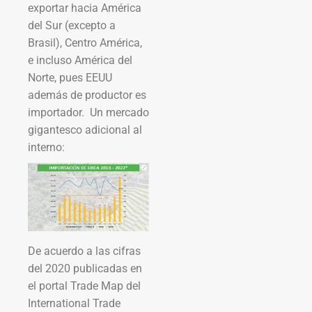
exportar hacia América
del Sur (excepto a
Brasil), Centro América,
e incluso América del
Norte, pues EEUU
además de productor es
importador. Un mercado
gigantesco adicional al
interno:
De acuerdo a las cifras
del 2020 publicadas en
el portal Trade Map del
International Trade