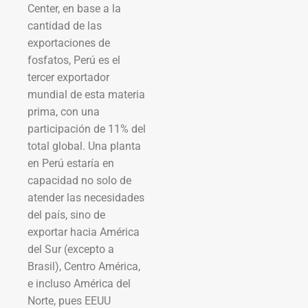
Center, en base a la
cantidad de las
exportaciones de
fosfatos, Perú es el
tercer exportador
mundial de esta materia
prima, con una
participación de 11% del
total global. Una planta
en Perú estaría en
capacidad no solo de
atender las necesidades
del país, sino de
exportar hacia América
del Sur (excepto a
Brasil), Centro América,
e incluso América del
Norte, pues EEUU