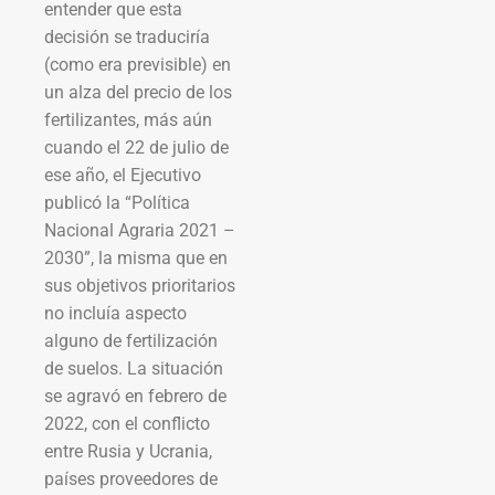
entender que esta
decisión se traduciría
(como era previsible) en
un alza del precio de los
fertilizantes, más aún
cuando el 22 de julio de
ese año, el Ejecutivo
publicó la “Política
Nacional Agraria 2021 –
2030”, la misma que en
sus objetivos prioritarios
no incluía aspecto
alguno de fertilización
de suelos. La situación
se agravó en febrero de
2022, con el conflicto
entre Rusia y Ucrania,
países proveedores de