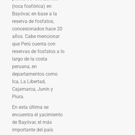
(roca fosfórica) en
Bayóvar, en base a la
reserva de fosfatos,
concesionados hace 20
años. Cabe mencionar
que Perú cuenta con
reservas de fosfatos a lo
largo de la costa
peruana, en
departamentos como
Ica, La Libertad,
Cajamarca, Junín y
Piura.
En esta última se
encuentra el yacimiento
de Bayóvar, el más
importante del país