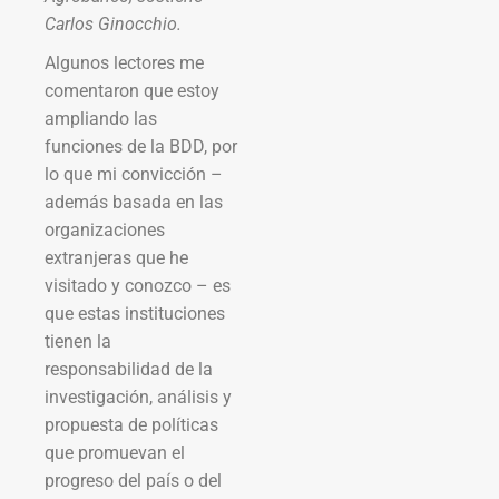
Carlos Ginocchio.
Algunos lectores me
comentaron que estoy
ampliando las
funciones de la BDD, por
lo que mi convicción –
además basada en las
organizaciones
extranjeras que he
visitado y conozco – es
que estas instituciones
tienen la
responsabilidad de la
investigación, análisis y
propuesta de políticas
que promuevan el
progreso del país o del