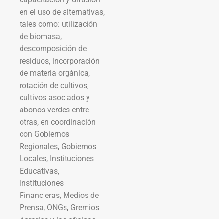
en el uso de alternativas,
tales como: utilización
de biomasa,
descomposición de
residuos, incorporación
de materia orgánica,
rotación de cultivos,
cultivos asociados y
abonos verdes entre
otras, en coordinación
con Gobiernos
Regionales, Gobiernos
Locales, Instituciones
Educativas,
Instituciones
Financieras, Medios de
Prensa, ONGs, Gremios