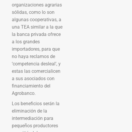
organizaciones agrarias
sólidas, como lo son
algunas cooperativas, a
una TEA similar a la que
la banca privada ofrece
a los grandes
importadores, para que
no haya reclamos de
‘competencia desleal’, y
estas las comercialicen
a sus asociados con
financiamiento del
Agrobanco.
Los beneficios serán la
eliminación de la
intermediación para
pequeños productores