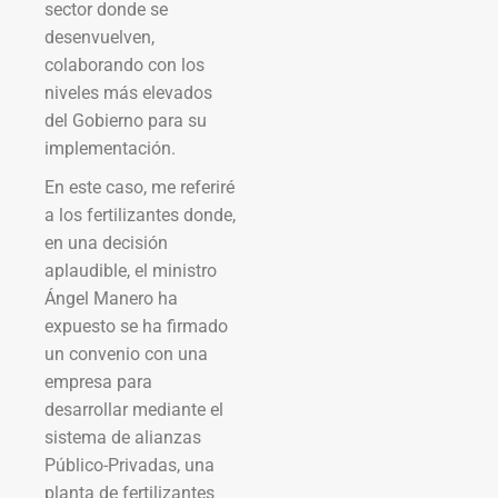
sector donde se
desenvuelven,
colaborando con los
niveles más elevados
del Gobierno para su
implementación.
En este caso, me referiré
a los fertilizantes donde,
en una decisión
aplaudible, el ministro
Ángel Manero ha
expuesto se ha firmado
un convenio con una
empresa para
desarrollar mediante el
sistema de alianzas
Público-Privadas, una
planta de fertilizantes