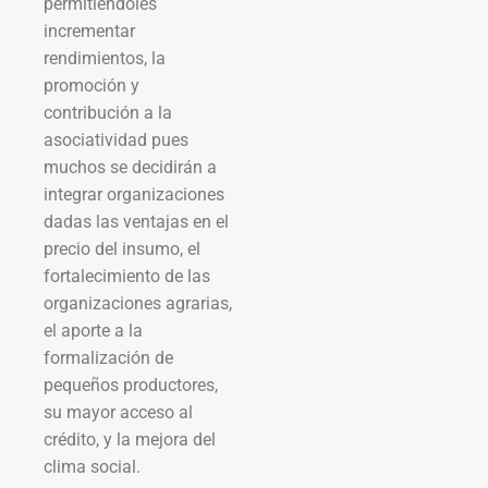
permitiéndoles
incrementar
rendimientos, la
promoción y
contribución a la
asociatividad pues
muchos se decidirán a
integrar organizaciones
dadas las ventajas en el
precio del insumo, el
fortalecimiento de las
organizaciones agrarias,
el aporte a la
formalización de
pequeños productores,
su mayor acceso al
crédito, y la mejora del
clima social.