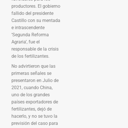
productores. El gobierno
fallido del presidente
Castillo con su mentada
e intrascendente
‘Segunda Reforma
Agraria’, fue el
responsable de la crisis
de los fertilizantes.
No advirtieron que las
primeras señales se
presentaron en Julio de
2021, cuando China,
uno de los grandes
países exportadores de
fertilizantes, dejó de
hacerlo, y no se tuvo la
previsión del caso para