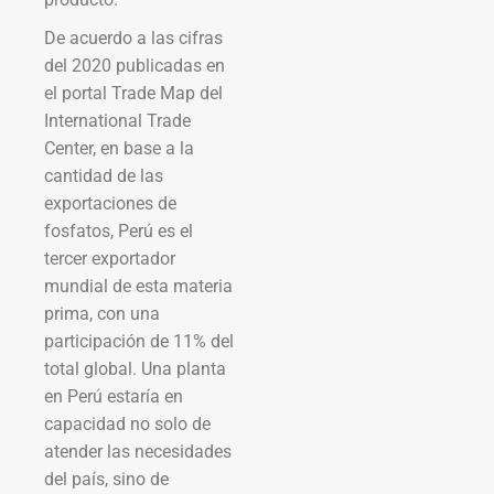
De acuerdo a las cifras
del 2020 publicadas en
el portal Trade Map del
International Trade
Center, en base a la
cantidad de las
exportaciones de
fosfatos, Perú es el
tercer exportador
mundial de esta materia
prima, con una
participación de 11% del
total global. Una planta
en Perú estaría en
capacidad no solo de
atender las necesidades
del país, sino de