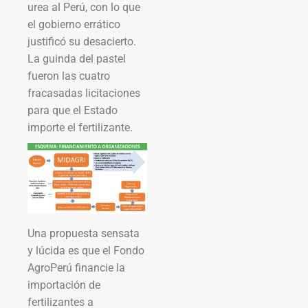
urea al Perú, con lo que
el gobierno errático
justificó su desacierto.
La guinda del pastel
fueron las cuatro
fracasadas licitaciones
para que el Estado
importe el fertilizante.
Una propuesta sensata
y lúcida es que el Fondo
AgroPerú financie la
importación de
fertilizantes a