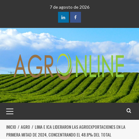
7 de agosto de 2026
INICIO
AGRO
LIMA E ICA LIDERARON LAS AGROEXPORTACIONES EN LA
PRIMERA MITAD DE 2024, CONCENTRANDO EL 48.8% DEL TOTAL