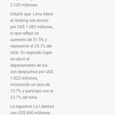
2.105 millones.
Detalló que Lima lideró
el ranking con envíos
por US$ 1.083 millones,
lo que reflejó un
aumento de 31.5% y
representó el 25.1% del
total. En segundo lugar
se ubicó el
departamento de Ica
con despachos por US$
1.022 millones,
mostrando un alza de
13.7% y participó con el
23.7% del total.
Le siguieron La Libertad
con US$ 690 millones,