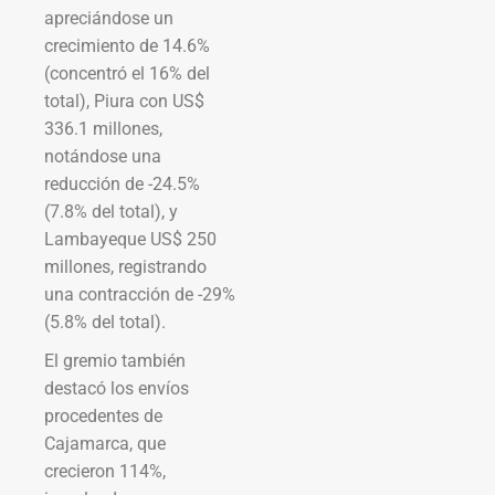
apreciándose un
crecimiento de 14.6%
(concentró el 16% del
total), Piura con US$
336.1 millones,
notándose una
reducción de -24.5%
(7.8% del total), y
Lambayeque US$ 250
millones, registrando
una contracción de -29%
(5.8% del total).
El gremio también
destacó los envíos
procedentes de
Cajamarca, que
crecieron 114%,