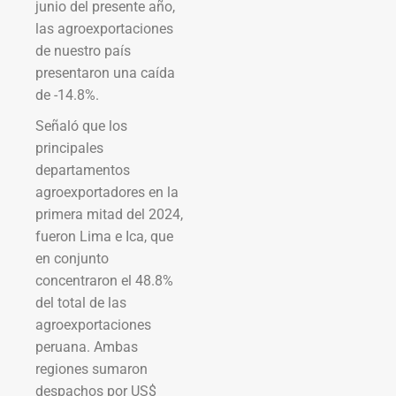
junio del presente año,
las agroexportaciones
de nuestro país
presentaron una caída
de -14.8%.
Señaló que los
principales
departamentos
agroexportadores en la
primera mitad del 2024,
fueron Lima e Ica, que
en conjunto
concentraron el 48.8%
del total de las
agroexportaciones
peruana. Ambas
regiones sumaron
despachos por US$