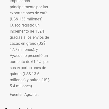
impulsados
principalmente por las
exportaciones de café
(US$ 133 millones).
Cusco registró un
incremento de 152%,
gracias a los envíos de
cacao en grano (US$
17.7 millones), y
Ayacucho presentó un
aumento de 61.4%, por
sus exportaciones de
quinua (US$ 13.6
millones) y paltas (US$
5.4 millones).
Fuente : Agraria .