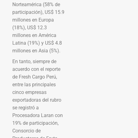
Norteamérica (58% de
participación), US$ 15.9
millones en Europa
(18%), US$ 12.3
millones en América
Latina (19%) y US$ 4.8
millones en Asia (5%).
En tanto, siempre de
acuerdo con el reporte
de Fresh Cargo Perú,
entre las principales
cinco empresas
exportadoras del rubro
se registró a
Procesadora Laran con
19% de participación,
Consorcio de