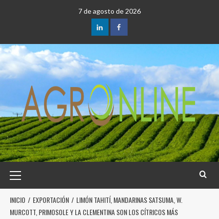
7 de agosto de 2026
INICIO
EXPORTACIÓN
LIMÓN TAHITÍ, MANDARINAS SATSUMA, W.
MURCOTT, PRIMOSOLE Y LA CLEMENTINA SON LOS CÍTRICOS MÁS