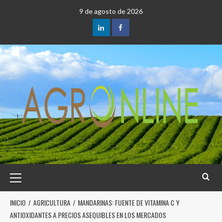
9 de agosto de 2026
INICIO
AGRICULTURA
MANDARINAS: FUENTE DE VITAMINA C Y
ANTIOXIDANTES A PRECIOS ASEQUIBLES EN LOS MERCADOS