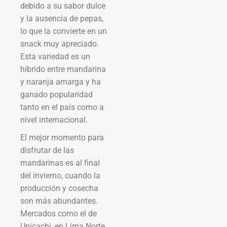
debido a su sabor dulce
y la ausencia de pepas,
lo que la convierte en un
snack muy apreciado.
Esta variedad es un
híbrido entre mandarina
y naranja amarga y ha
ganado popularidad
tanto en el país como a
nivel internacional.
El mejor momento para
disfrutar de las
mandarinas es al final
del invierno, cuando la
producción y cosecha
son más abundantes.
Mercados como el de
Unicachi, en Lima Norte,