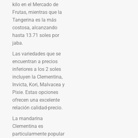
kilo en el Mercado de
Frutas, mientras que la
Tangerina es la más
costosa, alcanzando
hasta 13.71 soles por
jaba.
Las variedades que se
encuentran a precios
inferiores a los 2 soles
incluyen la Clementina,
Invicta, Kori, Malvacea y
Pixie. Estas opciones
ofrecen una excelente
relación calidad-precio.
La mandarina
Clementina es
particularmente popular