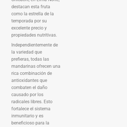
destacan esta fruta
como la estrella de la
temporada por su
excelente precio y
propiedades nutritivas.
Independientemente de
la variedad que
prefieras, todas las
mandarinas ofrecen una
rica combinación de
antioxidantes que
combaten el daño
causado por los
radicales libres. Esto
fortalece el sistema
inmunitario y es
beneficioso para la