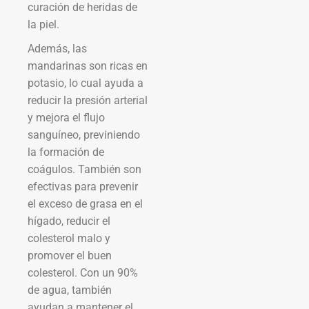
curación de heridas de
la piel.
Además, las
mandarinas son ricas en
potasio, lo cual ayuda a
reducir la presión arterial
y mejora el flujo
sanguíneo, previniendo
la formación de
coágulos. También son
efectivas para prevenir
el exceso de grasa en el
hígado, reducir el
colesterol malo y
promover el buen
colesterol. Con un 90%
de agua, también
ayudan a mantener el