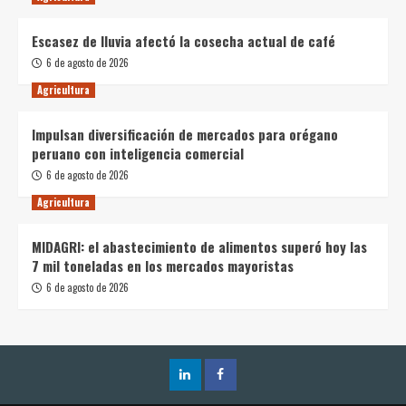
Escasez de lluvia afectó la cosecha actual de café
6 de agosto de 2026
Agricultura
Impulsan diversificación de mercados para orégano
peruano con inteligencia comercial
6 de agosto de 2026
Agricultura
MIDAGRI: el abastecimiento de alimentos superó hoy las
7 mil toneladas en los mercados mayoristas
6 de agosto de 2026