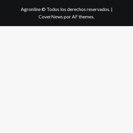
Agronline © Todos los derechos reservados.
|
CoverNews
por AF themes.