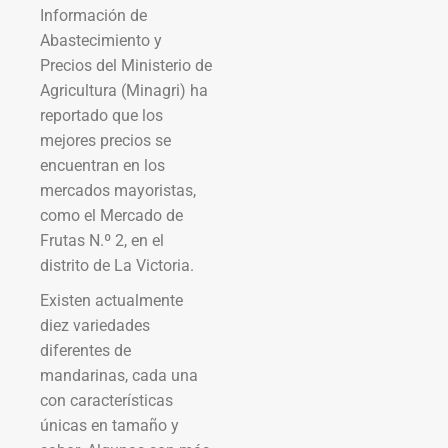
Información de
Abastecimiento y
Precios del Ministerio de
Agricultura (Minagri) ha
reportado que los
mejores precios se
encuentran en los
mercados mayoristas,
como el Mercado de
Frutas N.º 2, en el
distrito de La Victoria.
Existen actualmente
diez variedades
diferentes de
mandarinas, cada una
con características
únicas en tamaño y