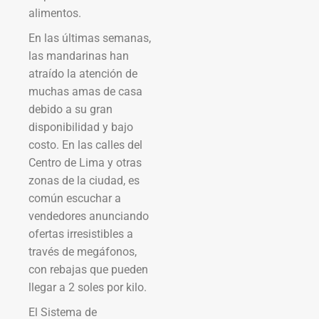
alimentos.
En las últimas semanas,
las mandarinas han
atraído la atención de
muchas amas de casa
debido a su gran
disponibilidad y bajo
costo. En las calles del
Centro de Lima y otras
zonas de la ciudad, es
común escuchar a
vendedores anunciando
ofertas irresistibles a
través de megáfonos,
con rebajas que pueden
llegar a 2 soles por kilo.
El Sistema de