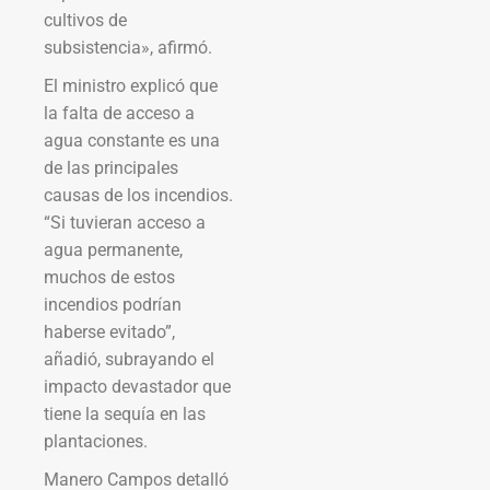
cultivos de
subsistencia», afirmó.
El ministro explicó que
la falta de acceso a
agua constante es una
de las principales
causas de los incendios.
“Si tuvieran acceso a
agua permanente,
muchos de estos
incendios podrían
haberse evitado”,
añadió, subrayando el
impacto devastador que
tiene la sequía en las
plantaciones.
Manero Campos detalló