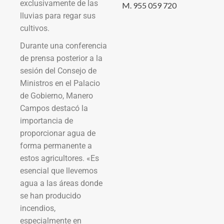
exclusivamente de las
M. 955 059 720
lluvias para regar sus
cultivos.
Durante una conferencia
de prensa posterior a la
sesión del Consejo de
Ministros en el Palacio
de Gobierno, Manero
Campos destacó la
importancia de
proporcionar agua de
forma permanente a
estos agricultores. «Es
esencial que llevemos
agua a las áreas donde
se han producido
incendios,
especialmente en