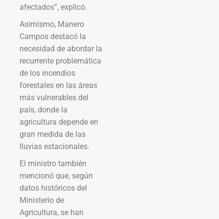
afectados”, explicó.
Asimismo, Manero
Campos destacó la
necesidad de abordar la
recurrente problemática
de los incendios
forestales en las áreas
más vulnerables del
país, donde la
agricultura depende en
gran medida de las
lluvias estacionales.
El ministro también
mencionó que, según
datos históricos del
Ministerio de
Agricultura, se han