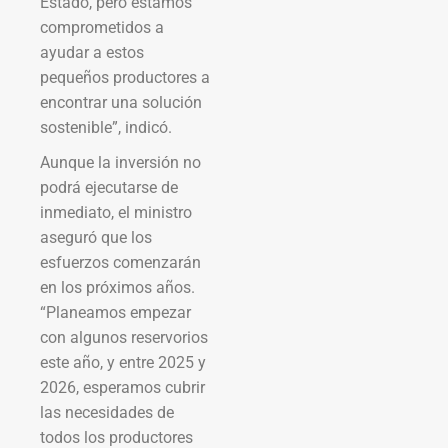
Estado, pero estamos
comprometidos a
ayudar a estos
pequeños productores a
encontrar una solución
sostenible”, indicó.
Aunque la inversión no
podrá ejecutarse de
inmediato, el ministro
aseguró que los
esfuerzos comenzarán
en los próximos años.
“Planeamos empezar
con algunos reservorios
este año, y entre 2025 y
2026, esperamos cubrir
las necesidades de
todos los productores