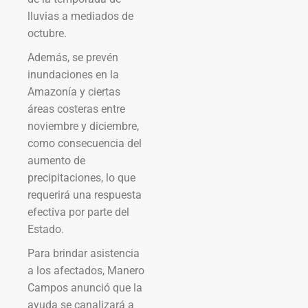
lluvias a mediados de
octubre.
Además, se prevén
inundaciones en la
Amazonía y ciertas
áreas costeras entre
noviembre y diciembre,
como consecuencia del
aumento de
precipitaciones, lo que
requerirá una respuesta
efectiva por parte del
Estado.
Para brindar asistencia
a los afectados, Manero
Campos anunció que la
ayuda se canalizará a