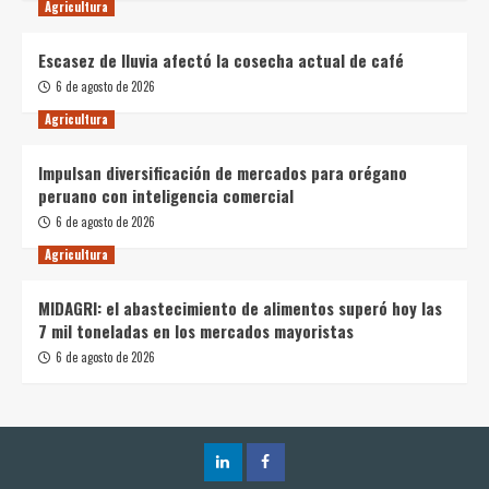
Agricultura
Escasez de lluvia afectó la cosecha actual de café
6 de agosto de 2026
Agricultura
Impulsan diversificación de mercados para orégano
peruano con inteligencia comercial
6 de agosto de 2026
Agricultura
MIDAGRI: el abastecimiento de alimentos superó hoy las
7 mil toneladas en los mercados mayoristas
6 de agosto de 2026