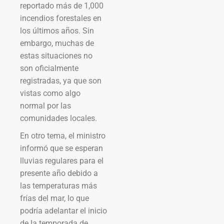
reportado más de 1,000
incendios forestales en
los últimos años. Sin
embargo, muchas de
estas situaciones no
son oficialmente
registradas, ya que son
vistas como algo
normal por las
comunidades locales.
En otro tema, el ministro
informó que se esperan
lluvias regulares para el
presente año debido a
las temperaturas más
frías del mar, lo que
podría adelantar el inicio
de la temporada de