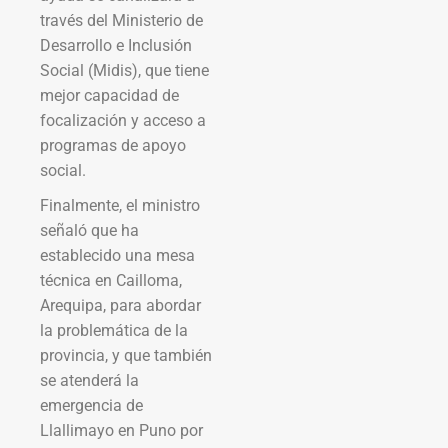
través del Ministerio de
Desarrollo e Inclusión
Social (Midis), que tiene
mejor capacidad de
focalización y acceso a
programas de apoyo
social.
Finalmente, el ministro
señaló que ha
establecido una mesa
técnica en Cailloma,
Arequipa, para abordar
la problemática de la
provincia, y que también
se atenderá la
emergencia de
Llallimayo en Puno por