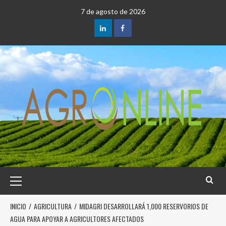
7 de agosto de 2026
INICIO
AGRICULTURA
MIDAGRI DESARROLLARÁ 1,000 RESERVORIOS DE
AGUA PARA APOYAR A AGRICULTORES AFECTADOS