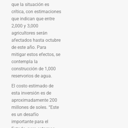
que la situación es
crítica, con estimaciones
que indican que entre
2,000 y 3,000
agricultores serán
afectados hasta octubre
de este año. Para
mitigar estos efectos, se
contempla la
construcción de 1,000
reservorios de agua.
El costo estimado de
esta inversión es de
aproximadamente 200
millones de soles. “Este
es un desafío
importante para el