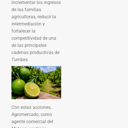
incrementar los ingresos
de las familias
agricultoras, reducir la
intermediación y
fortalecer la
competitividad de una
de las principales
cadenas productivas de
Tumbes.
Con estas acciones,
Agromercado, como
agente comercial del