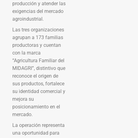
producción y atender las
exigencias del mercado
agroindustrial.
Las tres organizaciones
agrupan a 173 familias
productoras y cuentan
con la marca
“Agricultura Familiar del
MIDAGRI”, distintivo que
reconoce el origen de
sus productos, fortalece
su identidad comercial y
mejora su
posicionamiento en el
mercado.
La operación representa
una oportunidad para