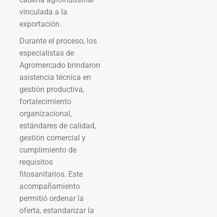
vinculada a la
exportación.
Durante el proceso, los
especialistas de
Agromercado brindaron
asistencia técnica en
gestión productiva,
fortalecimiento
organizacional,
estándares de calidad,
gestión comercial y
cumplimiento de
requisitos
fitosanitarios. Este
acompañamiento
permitió ordenar la
oferta, estandarizar la