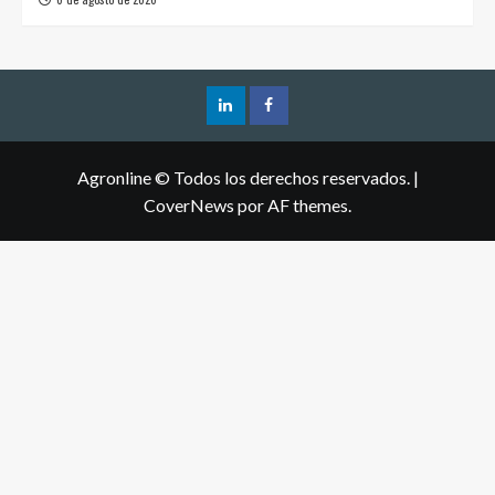
Agronline © Todos los derechos reservados.
|
CoverNews
por AF themes.