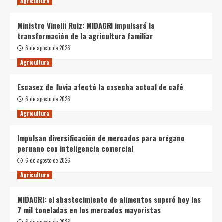
Agricultura
Ministro Vinelli Ruiz: MIDAGRI impulsará la
transformación de la agricultura familiar
6 de agosto de 2026
Agricultura
Escasez de lluvia afectó la cosecha actual de café
6 de agosto de 2026
Agricultura
Impulsan diversificación de mercados para orégano
peruano con inteligencia comercial
6 de agosto de 2026
Agricultura
MIDAGRI: el abastecimiento de alimentos superó hoy las
7 mil toneladas en los mercados mayoristas
6 de agosto de 2026