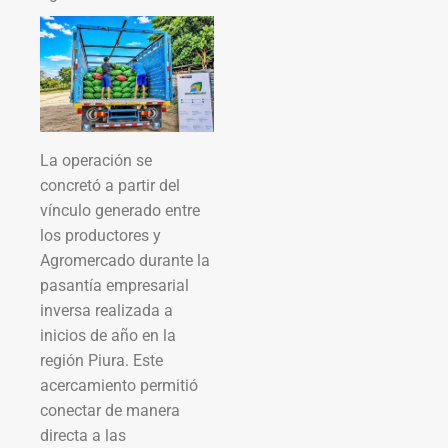
La operación se
concretó a partir del
vínculo generado entre
los productores y
Agromercado durante la
pasantía empresarial
inversa realizada a
inicios de año en la
región Piura. Este
acercamiento permitió
conectar de manera
directa a las