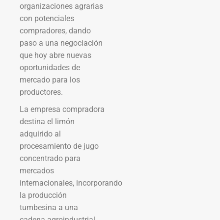
organizaciones agrarias
con potenciales
compradores, dando
paso a una negociación
que hoy abre nuevas
oportunidades de
mercado para los
productores.
La empresa compradora
destina el limón
adquirido al
procesamiento de jugo
concentrado para
mercados
internacionales, incorporando
la producción
tumbesina a una
cadena agroindustrial