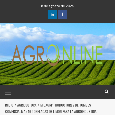
8 de agosto de 2026
INICIO
AGRICULTURA
MIDAGRI: PRODUCTORES DE TUMBES
COMERCIALIZAN 16 TONELADAS DE LIMÓN PARA LA AGROINDUSTRIA