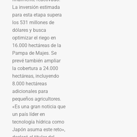
La inversión estimada
para esta etapa supera
los 531 millones de
dólares y busca
optimizar el riego en
16.000 hectáreas de la
Pampa de Majes. Se
prevé también ampliar
la cobertura a 24.000
hectáreas, incluyendo
8.000 hectáreas
adicionales para
pequeños agricultores.
«Es una gran noticia que
un país líder en
tecnología hídrica como
Japón asuma este reto»,