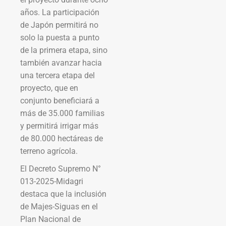
años. La participación
de Japón permitirá no
solo la puesta a punto
de la primera etapa, sino
también avanzar hacia
una tercera etapa del
proyecto, que en
conjunto beneficiará a
más de 35.000 familias
y permitirá irrigar más
de 80.000 hectáreas de
terreno agrícola.
El Decreto Supremo N°
013-2025-Midagri
destaca que la inclusión
de Majes-Siguas en el
Plan Nacional de