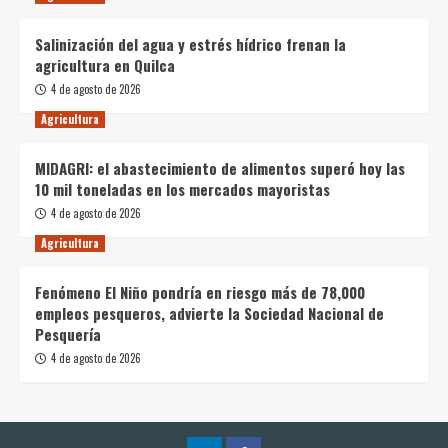
Salinización del agua y estrés hídrico frenan la
agricultura en Quilca
4 de agosto de 2026
Agricultura
MIDAGRI: el abastecimiento de alimentos superó hoy las
10 mil toneladas en los mercados mayoristas
4 de agosto de 2026
Agricultura
Fenómeno El Niño pondría en riesgo más de 78,000
empleos pesqueros, advierte la Sociedad Nacional de
Pesquería
4 de agosto de 2026