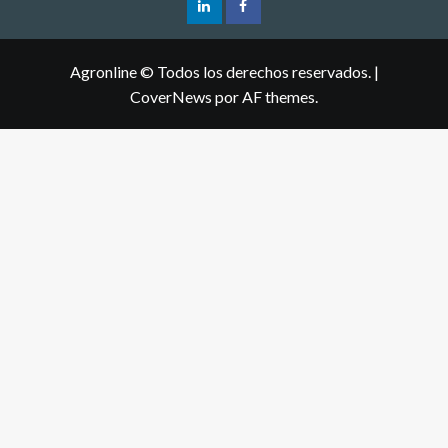
Agronline © Todos los derechos reservados.
|
CoverNews
por AF themes.