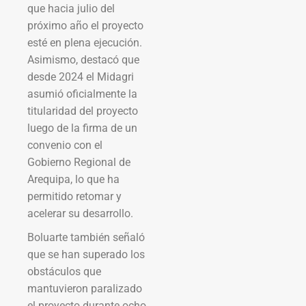
que hacia julio del
próximo año el proyecto
esté en plena ejecución.
Asimismo, destacó que
desde 2024 el Midagri
asumió oficialmente la
titularidad del proyecto
luego de la firma de un
convenio con el
Gobierno Regional de
Arequipa, lo que ha
permitido retomar y
acelerar su desarrollo.
Boluarte también señaló
que se han superado los
obstáculos que
mantuvieron paralizado
el proyecto durante ocho