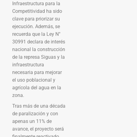
Infraestructura para la
Competitividad ha sido
clave para priorizar su
ejecución. Además, se
recuerda que la Ley N°
30991 declara de interés
nacional la construcción
de la represa Siguas y la
infraestructura
necesaria para mejorar
el uso poblacional y
agrícola del agua en la
zona.
Tras más de una década
de paralización y con
apenas un 11% de
avance, el proyecto será
finalmente reactivado.