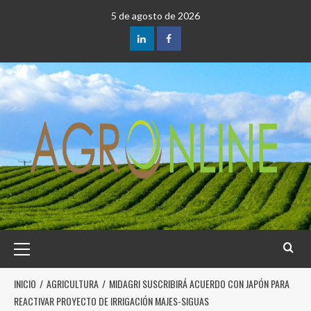
5 de agosto de 2026
INICIO
AGRICULTURA
MIDAGRI SUSCRIBIRÁ ACUERDO CON JAPÓN PARA
REACTIVAR PROYECTO DE IRRIGACIÓN MAJES-SIGUAS