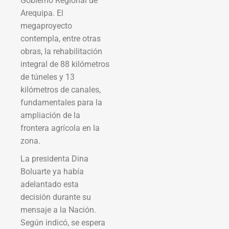
Gobierno Regional de
Arequipa. El
megaproyecto
contempla, entre otras
obras, la rehabilitación
integral de 88 kilómetros
de túneles y 13
kilómetros de canales,
fundamentales para la
ampliación de la
frontera agrícola en la
zona.
La presidenta Dina
Boluarte ya había
adelantado esta
decisión durante su
mensaje a la Nación.
Según indicó, se espera