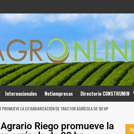
Internacionales
Notiempresas
Directorio CONSTRUMIN
O PROMUEVE LA ESTANDARIZACIÓN DE TRACTOR AGRÍCOLA DE 90 HP
o Agrario Riego promueve la
Su