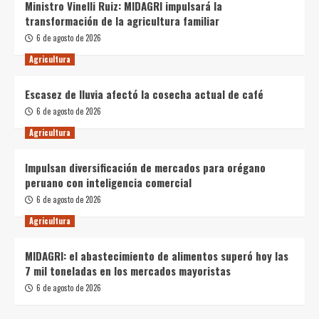
Ministro Vinelli Ruiz: MIDAGRI impulsará la
transformación de la agricultura familiar
6 de agosto de 2026
Agricultura
Escasez de lluvia afectó la cosecha actual de café
6 de agosto de 2026
Agricultura
Impulsan diversificación de mercados para orégano
peruano con inteligencia comercial
6 de agosto de 2026
Agricultura
MIDAGRI: el abastecimiento de alimentos superó hoy las
7 mil toneladas en los mercados mayoristas
6 de agosto de 2026