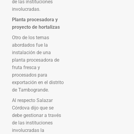
de las instituciones
involucradas.
Planta procesadora y
proyecto de hortalizas
Otro de los temas
abordados fue la
instalación de una
planta procesadora de
fruta fresca y
procesados para
exportación en el distrito
de Tambogrande.
Al respecto Salazar
Córdova dijo que se
debe gestionar a través
de las instituciones
involucradas la