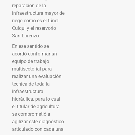
reparación de la
infraestructura mayor de
riego como es el túnel
Culqui y el reservorio
San Lorenzo.
En ese sentido se
acordó conformar un
equipo de trabajo
multisectorial para
realizar una evaluación
técnica de toda la
infraestructura
hidráulica, para lo cual
el titular de agricultura
se comprometió a
agilizar este diagnóstico
articulado con cada una