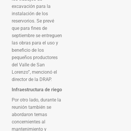
excavación para la
instalación de los
reservorios. Se prevé
que para fines de
septiembre se entreguen
las obras para el uso y
beneficio de los
pequeños productores
del Valle de San
Lorenzo”, mencionó el
director de la DRAP.
Infraestructura de riego
Por otro lado, durante la
reunión también se
abordaron temas
concernientes al
mantenimiento y