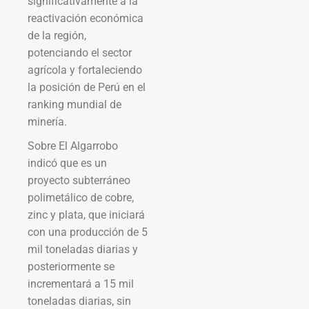
significativamente a la
reactivación económica
de la región,
potenciando el sector
agrícola y fortaleciendo
la posición de Perú en el
ranking mundial de
minería.
Sobre El Algarrobo
indicó que es un
proyecto subterráneo
polimetálico de cobre,
zinc y plata, que iniciará
con una producción de 5
mil toneladas diarias y
posteriormente se
incrementará a 15 mil
toneladas diarias, sin