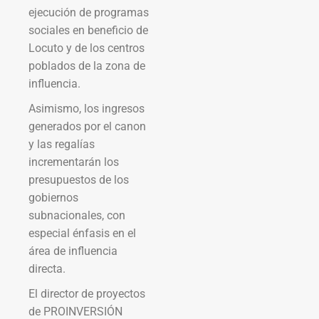
ejecución de programas
sociales en beneficio de
Locuto y de los centros
poblados de la zona de
influencia.
Asimismo, los ingresos
generados por el canon
y las regalías
incrementarán los
presupuestos de los
gobiernos
subnacionales, con
especial énfasis en el
área de influencia
directa.
El director de proyectos
de PROINVERSIÓN