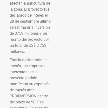
afectar la agricultura de
la zona. El proyecto fue
declarado de interés el
28 de septiembre último;
se estima una inversión
de $759 millones y un
monto del proyecto por
un total de US$ 2 753
millones.
Tras la declaratoria de
interés, las empresas
interesadas en el
proyecto podrán
manifestar su expresión
de interés ante
PROINVERSIÓN dentro
del plazo de 90 días