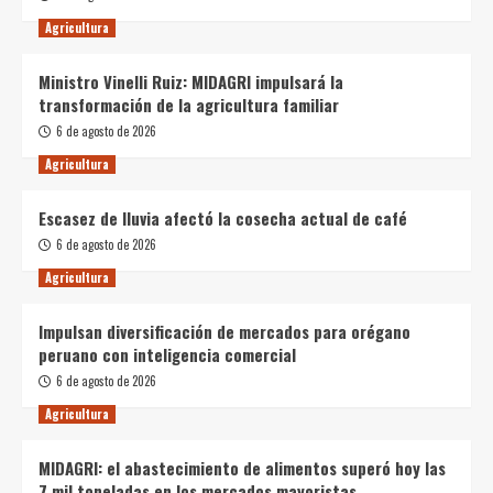
Agricultura
Ministro Vinelli Ruiz: MIDAGRI impulsará la
transformación de la agricultura familiar
6 de agosto de 2026
Agricultura
Escasez de lluvia afectó la cosecha actual de café
6 de agosto de 2026
Agricultura
Impulsan diversificación de mercados para orégano
peruano con inteligencia comercial
6 de agosto de 2026
Agricultura
MIDAGRI: el abastecimiento de alimentos superó hoy las
7 mil toneladas en los mercados mayoristas