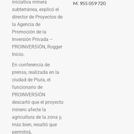
iniciativa minera
M. 955 059 720
subterránea, explicó el
director de Proyectos de
la Agencia de
Promoción de la
Inversión Privada –
PROINVERSIÓN, Rogger
Inicio.
En conferencia de
prensa, realizada en la
ciudad de Piura, el
funcionario de
PROINVERSIÓN
descartó que el proyecto
minero afecte la
agricultura de la zona y,
más bien, resaltó que
permitirá,