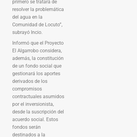
primero se tratará de
resolver la problemática
del agua en la
Comunidad de Locuto”,
subrayó Incio.
Informó que el Proyecto
El Algarrobo considera,
además, la constitución
de un fondo social que
gestionará los aportes
derivados de los
compromisos
contractuales asumidos
por el inversionista,
desde la suscripción del
acuerdo social. Estos
fondos serán
destinados a la