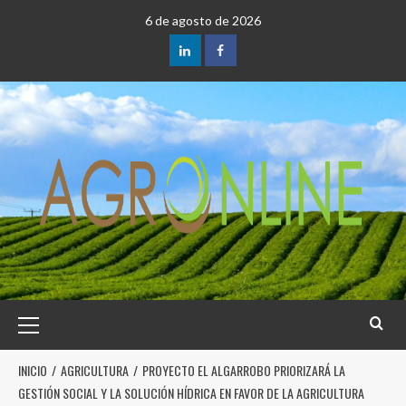
6 de agosto de 2026
INICIO
AGRICULTURA
PROYECTO EL ALGARROBO PRIORIZARÁ LA
GESTIÓN SOCIAL Y LA SOLUCIÓN HÍDRICA EN FAVOR DE LA AGRICULTURA