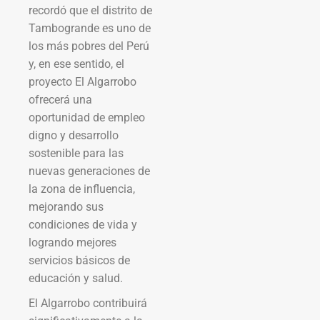
recordó que el distrito de
Tambogrande es uno de
los más pobres del Perú
y, en ese sentido, el
proyecto El Algarrobo
ofrecerá una
oportunidad de empleo
digno y desarrollo
sostenible para las
nuevas generaciones de
la zona de influencia,
mejorando sus
condiciones de vida y
logrando mejores
servicios básicos de
educación y salud.
El Algarrobo contribuirá