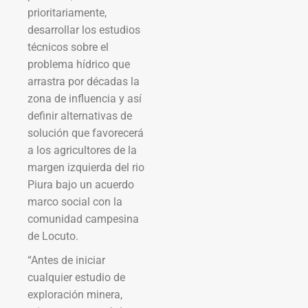
prioritariamente,
desarrollar los estudios
técnicos sobre el
problema hídrico que
arrastra por décadas la
zona de influencia y así
definir alternativas de
solución que favorecerá
a los agricultores de la
margen izquierda del rio
Piura bajo un acuerdo
marco social con la
comunidad campesina
de Locuto.
“Antes de iniciar
cualquier estudio de
exploración minera,