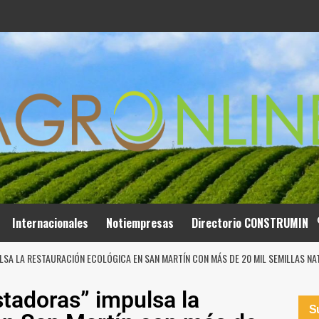
Internacionales
Notiempresas
Directorio CONSTRUMIN
LSA LA RESTAURACIÓN ECOLÓGICA EN SAN MARTÍN CON MÁS DE 20 MIL SEMILLAS N
stadoras” impulsa la
Su