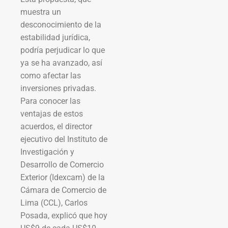
muestra un
desconocimiento de la
estabilidad jurídica,
podría perjudicar lo que
ya se ha avanzado, así
como afectar las
inversiones privadas.
Para conocer las
ventajas de estos
acuerdos, el director
ejecutivo del Instituto de
Investigación y
Desarrollo de Comercio
Exterior (Idexcam) de la
Cámara de Comercio de
Lima (CCL), Carlos
Posada, explicó que hoy