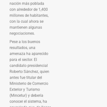
nación más poblada
con alrededor de 1,400
millones de habitantes,
con la cual ahora se
mantienen algunas
negociaciones.
Pese a los buenos
resultados, una
amenaza ha aparecido
para el sector. El
candidato presidencial
Roberto Sánchez, quien
antes fue titular del
Ministerio de Comercio
Exterior y Turismo
(Mincetur) y debería
conocer el sistema, ha