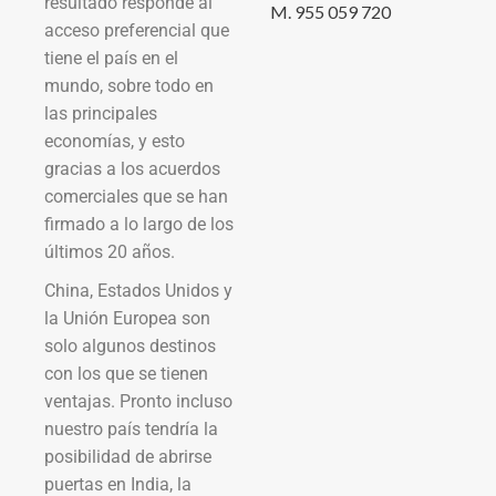
resultado responde al
M. 955 059 720
acceso preferencial que
tiene el país en el
mundo, sobre todo en
las principales
economías, y esto
gracias a los acuerdos
comerciales que se han
firmado a lo largo de los
últimos 20 años.
China, Estados Unidos y
la Unión Europea son
solo algunos destinos
con los que se tienen
ventajas. Pronto incluso
nuestro país tendría la
posibilidad de abrirse
puertas en India, la