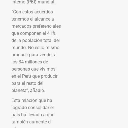
Interno (PBI) mundial.
“Con estos acuerdos
tenemos el alcance a
mercados preferenciales
que componen el 41%
de la población total del
mundo. No es lo mismo
producir para vender a
los 34 millones de
personas que vivimos
en el Perú que producir
para el resto del
planeta”, añadió.
Esta relación que ha
logrado consolidar el
país ha llevado a que
también aumente el