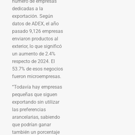
número de empresas
dedicadas a la
exportación. Según
datos de ADEX, el año
pasado 9,126 empresas
enviaron productos al
exterior, lo que significó
un aumento de 2.4%
respecto de 2024. El
53.7% de esos negocios
fueron microempresas.
“Todavía hay empresas
pequeñas que siguen
exportando sin utilizar
las preferencias
arancelarias, sabiendo
que podrían ganar
también un porcentaje