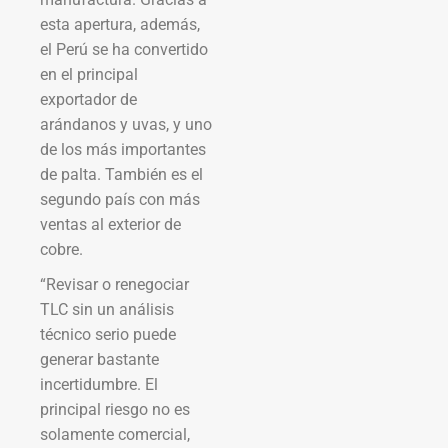
esta apertura, además,
el Perú se ha convertido
en el principal
exportador de
arándanos y uvas, y uno
de los más importantes
de palta. También es el
segundo país con más
ventas al exterior de
cobre.
“Revisar o renegociar
TLC sin un análisis
técnico serio puede
generar bastante
incertidumbre. El
principal riesgo no es
solamente comercial,