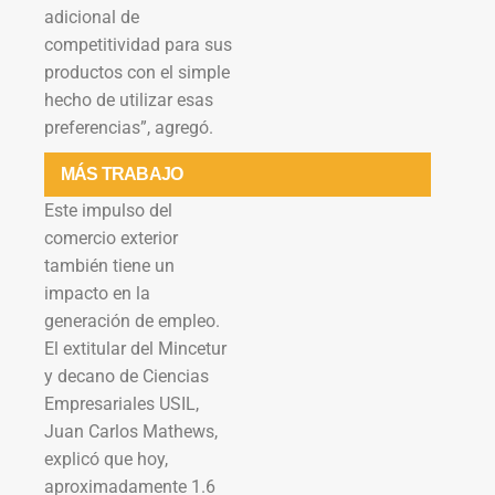
adicional de
competitividad para sus
productos con el simple
hecho de utilizar esas
preferencias”, agregó.
MÁS TRABAJO
Este impulso del
comercio exterior
también tiene un
impacto en la
generación de empleo.
El extitular del Mincetur
y decano de Ciencias
Empresariales USIL,
Juan Carlos Mathews,
explicó que hoy,
aproximadamente 1.6