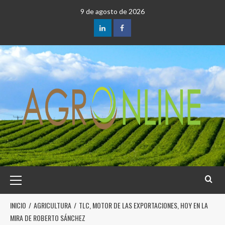
9 de agosto de 2026
INICIO
AGRICULTURA
TLC, MOTOR DE LAS EXPORTACIONES, HOY EN LA
MIRA DE ROBERTO SÁNCHEZ