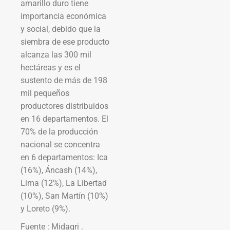
amarillo duro tiene
importancia económica
y social, debido que la
siembra de ese producto
alcanza las 300 mil
hectáreas y es el
sustento de más de 198
mil pequeños
productores distribuidos
en 16 departamentos. El
70% de la producción
nacional se concentra
en 6 departamentos: Ica
(16%), Áncash (14%),
Lima (12%), La Libertad
(10%), San Martín (10%)
y Loreto (9%).
Fuente : Midagri .