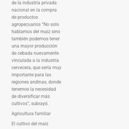
de la industria privada
nacional en la compra
de productos
agropecuarios “No solo
hablamos del maíz sino
también podemos tener
una mayor producción
de cebada nuevamente
vinculada a la industria
cervecera, que sería muy
importante para las
regiones andinas, donde
tenemos la necesidad
de diversificar más
cultivos”, subrayó.
Agricultura familiar
El cultivo del maíz