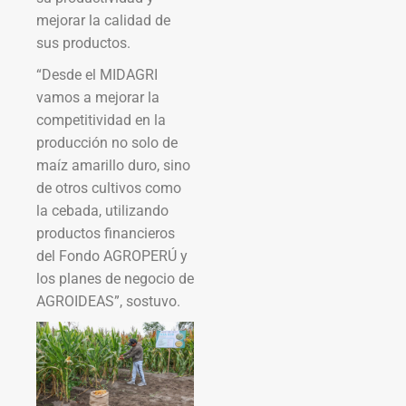
mejorar la calidad de
sus productos.
“Desde el MIDAGRI
vamos a mejorar la
competitividad en la
producción no solo de
maíz amarillo duro, sino
de otros cultivos como
la cebada, utilizando
productos financieros
del Fondo AGROPERÚ y
los planes de negocio de
AGROIDEAS”, sostuvo.