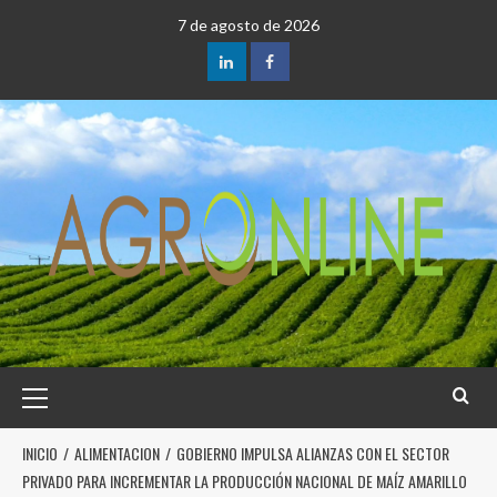
7 de agosto de 2026
INICIO
ALIMENTACION
GOBIERNO IMPULSA ALIANZAS CON EL SECTOR
PRIVADO PARA INCREMENTAR LA PRODUCCIÓN NACIONAL DE MAÍZ AMARILLO