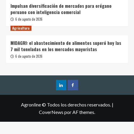
Impulsan diversificación de mercados para orégano
peruano con inteligencia comercial
6 de agosto de 2026
Agricultura
MIDAGRI: el abastecimiento de alimentos superó hoy las
7 mil toneladas en los mercados mayoristas
6 de agosto de 2026
Agronline © Todos los derechos reservados.
|
CoverNews
por AF themes.