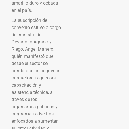
amarillo duro y cebada
en el país.
La suscripción del
convenio estuvo a cargo
del ministro de
Desarrollo Agrario y
Riego, Angel Manero,
quién manifestó que
desde el sector se
brindará a los pequeños
productores agrícolas
capacitación y
asistencia técnica, a
través de los
organismos públicos y
programas adscritos,
enfocados a aumentar
su productividad y