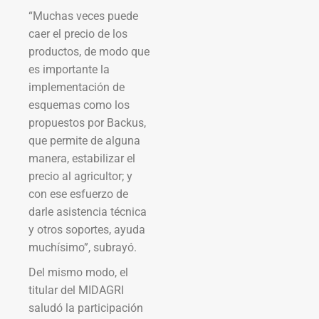
“Muchas veces puede
caer el precio de los
productos, de modo que
es importante la
implementación de
esquemas como los
propuestos por Backus,
que permite de alguna
manera, estabilizar el
precio al agricultor; y
con ese esfuerzo de
darle asistencia técnica
y otros soportes, ayuda
muchísimo”, subrayó.
Del mismo modo, el
titular del MIDAGRI
saludó la participación