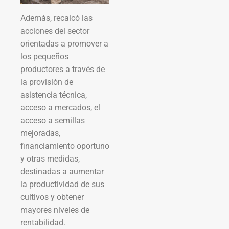
Además, recalcó las
acciones del sector
orientadas a promover a
los pequeños
productores a través de
la provisión de
asistencia técnica,
acceso a mercados, el
acceso a semillas
mejoradas,
financiamiento oportuno
y otras medidas,
destinadas a aumentar
la productividad de sus
cultivos y obtener
mayores niveles de
rentabilidad.