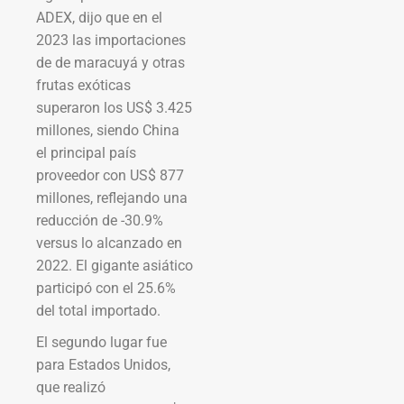
ADEX, dijo que en el
2023 las importaciones
de de maracuyá y otras
frutas exóticas
superaron los US$ 3.425
millones, siendo China
el principal país
proveedor con US$ 877
millones, reflejando una
reducción de -30.9%
versus lo alcanzado en
2022. El gigante asiático
participó con el 25.6%
del total importado.
El segundo lugar fue
para Estados Unidos,
que realizó