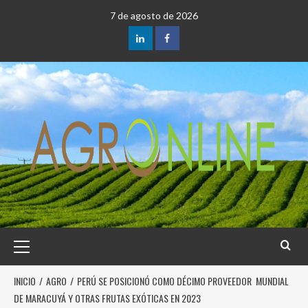
7 de agosto de 2026
INICIO
AGRO
PERÚ SE POSICIONÓ COMO DÉCIMO PROVEEDOR MUNDIAL
DE MARACUYÁ Y OTRAS FRUTAS EXÓTICAS EN 2023