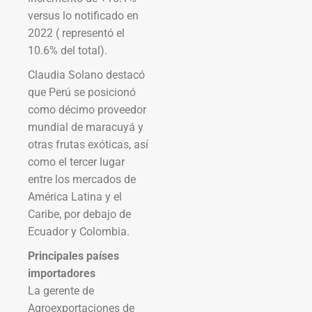
versus lo notificado en
2022 ( representó el
10.6% del total).
Claudia Solano destacó
que Perú se posicionó
como décimo proveedor
mundial de maracuyá y
otras frutas exóticas, así
como el tercer lugar
entre los mercados de
América Latina y el
Caribe, por debajo de
Ecuador y Colombia.
Principales países
importadores
La gerente de
Agroexportaciones de