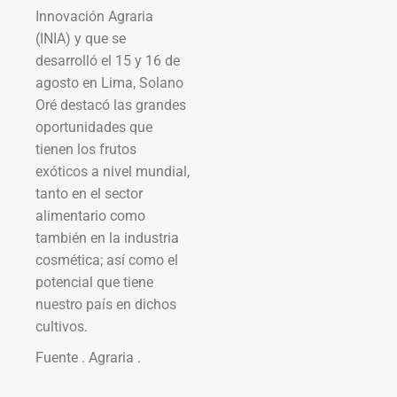
Innovación Agraria
(INIA) y que se
desarrolló el 15 y 16 de
agosto en Lima, Solano
Oré destacó las grandes
oportunidades que
tienen los frutos
exóticos a nivel mundial,
tanto en el sector
alimentario como
también en la industria
cosmética; así como el
potencial que tiene
nuestro país en dichos
cultivos.
Fuente . Agraria .