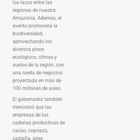
los lazos entre las
regiones de nuestra
Amazonía. Además, el
evento promoverá la
biodiversidad,
aprovechando los
diversos pisos
ecológicos, climas y
suelos de la región, con
una rueda de negocios
proyectada en más de
100 millones de soles.
El gobernador también
mencionó que las
empresas de las
cadenas productivas de
cacao, copoazú,
castaña, ajíes