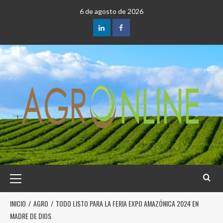
6 de agosto de 2026
INICIO
AGRO
TODO LISTO PARA LA FERIA EXPO AMAZÓNICA 2024 EN
MADRE DE DIOS