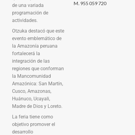
M. 955 059 720
de una variada
programación de
actividades.
Otzuka destacó que este
evento emblemático de
la Amazonía peruana
fortalecerá la
integración de las
regiones que conforman
la Mancomunidad
Amazónica: San Martín,
Cusco, Amazonas,
Huánuco, Ucayali,
Madre de Dios y Loreto.
La feria tiene como
objetivo promover el
desarrollo