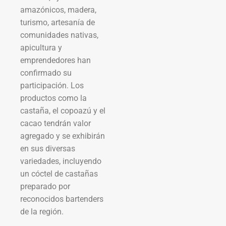
amazónicos, madera,
turismo, artesanía de
comunidades nativas,
apicultura y
emprendedores han
confirmado su
participación. Los
productos como la
castaña, el copoazú y el
cacao tendrán valor
agregado y se exhibirán
en sus diversas
variedades, incluyendo
un cóctel de castañas
preparado por
reconocidos bartenders
de la región.