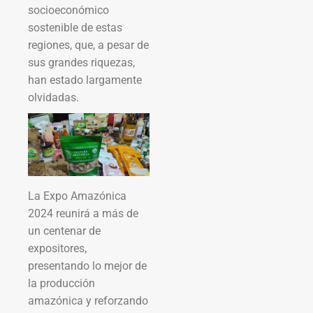
socioeconómico
sostenible de estas
regiones, que, a pesar de
sus grandes riquezas,
han estado largamente
olvidadas.
La Expo Amazónica
2024 reunirá a más de
un centenar de
expositores,
presentando lo mejor de
la producción
amazónica y reforzando