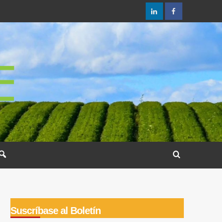
LinkedIn
Facebook
Suscríbase al Boletín