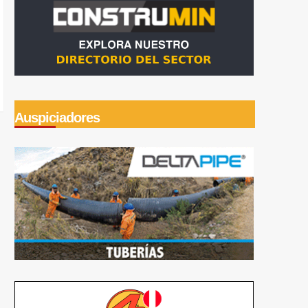
Auspiciadores